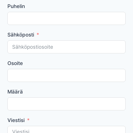
Puhelin
Sähköposti
Osoite
Määrä
Viestisi