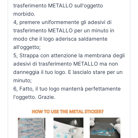
trasferimento METALLO sull'oggetto
morbido.
4, premere uniformemente gli adesivi di
trasferimento METALLO per un minuto in
modo che il logo aderisca saldamente
all'oggetto;
5, Strappa con attenzione la membrana degli
adesivi di trasferimento METALLO ma non
danneggia il tuo logo. E lascialo stare per un
minuto;
6, Fatto, il tuo logo manterrà perfettamente
l'oggetto. Grazie.