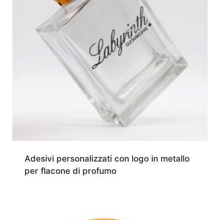
Adesivi personalizzati con logo in metallo
per flacone di profumo