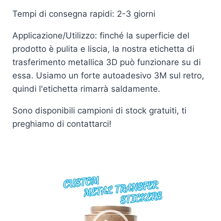
Tempi di consegna rapidi: 2-3 giorni
Applicazione/Utilizzo: finché la superficie del
prodotto è pulita e liscia, la nostra etichetta di
trasferimento metallica 3D può funzionare su di
essa. Usiamo un forte autoadesivo 3M sul retro,
quindi l'etichetta rimarrà saldamente.
Sono disponibili campioni di stock gratuiti, ti
preghiamo di contattarci!
Lettore
video