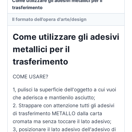
Come utilizzare gli adesivi metallici per il
trasferimento
Il formato dell'opera d'arte/design
Come utilizzare gli adesivi
metallici per il
trasferimento
COME USARE?
1, pulisci la superficie dell'oggetto a cui vuoi
che aderisca e mantienilo asciutto;
2. Strappare con attenzione tutti gli adesivi
di trasferimento METALLO dalla carta
cromata ma senza toccare il lato adesivo;
3, posizionare il lato adesivo dell'adesivo di