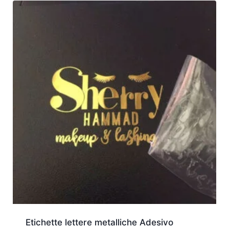
Etichette lettere metalliche Adesivo