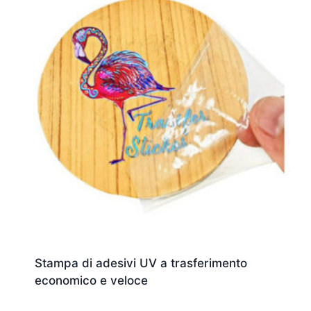
Stampa di adesivi UV a trasferimento
economico e veloce