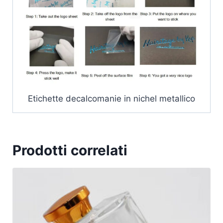
Etichette decalcomanie in nichel metallico
Prodotti correlati