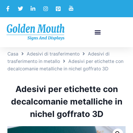
Casa
Adesivi di trasferimento
Adesivi di
trasferimento in metallo
Adesivi per etichette con
decalcomanie metalliche in nichel goffrato 3D
Adesivi per etichette con
decalcomanie metalliche in
nichel goffrato 3D