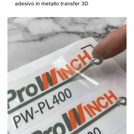
adesivo in metallo transfer 3D