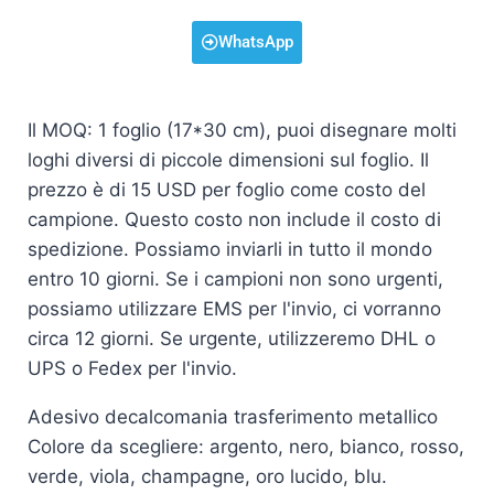
WhatsApp
Il MOQ: 1 foglio (17*30 cm), puoi disegnare molti
loghi diversi di piccole dimensioni sul foglio. Il
prezzo è di 15 USD per foglio come costo del
campione. Questo costo non include il costo di
spedizione. Possiamo inviarli in tutto il mondo
entro 10 giorni. Se i campioni non sono urgenti,
possiamo utilizzare EMS per l'invio, ci vorranno
circa 12 giorni. Se urgente, utilizzeremo DHL o
UPS o Fedex per l'invio.
Adesivo decalcomania trasferimento metallico
Colore da scegliere: argento, nero, bianco, rosso,
verde, viola, champagne, oro lucido, blu.