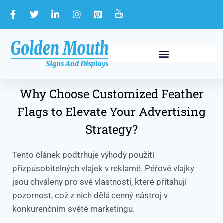
Why Choose Customized Feather
Flags to Elevate Your Advertising
Strategy?
Tento článek podtrhuje výhody použití
přizpůsobitelných vlajek v reklamě. Péřové vlajky
jsou chváleny pro své vlastnosti, které přitahují
pozornost, což z nich dělá cenný nástroj v
konkurenčním světě marketingu.