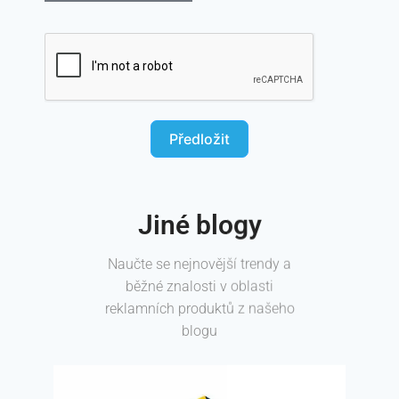
Předložit
Jiné blogy
Naučte se nejnovější trendy a
běžné znalosti v oblasti
reklamních produktů z našeho
blogu