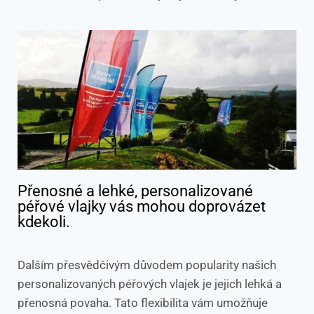
Přenosné a lehké, personalizované
péřové vlajky vás mohou doprovázet
kdekoli.
Dalším přesvědčivým důvodem popularity našich
personalizovaných péřových vlajek je jejich lehká a
přenosná povaha. Tato flexibilita vám umožňuje