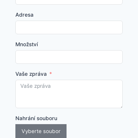
Adresa
Množství
Vaše zpráva
Nahrání souboru
Vyberte soubor