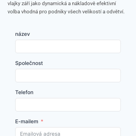
vlajky září jako dynamická a nákladově efektivní
volba vhodná pro podniky všech velikostí a odvětví.
název
Společnost
Telefon
E-mailem