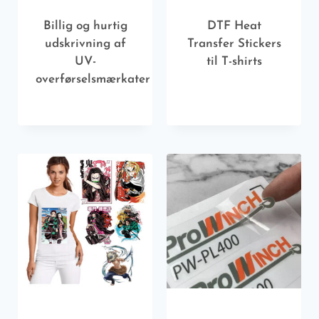
Billig og hurtig
DTF Heat
udskrivning af
Transfer Stickers
UV-
til T-shirts
overførselsmærkater