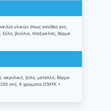
ικιλία υλικών όπως σανίδες pvc,
, ξύλο, βινύλιο, πλεξιγκλάς, δέρμα
, ακρυλικό, ξύλο, μέταλλο, δέρμα
 (250 cm), 6 χρώματα (CMYK +