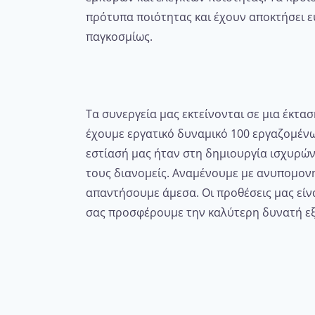
πρότυπα ποιότητας και έχουν αποκτήσει ε
παγκοσμίως.
Τα συνεργεία μας εκτείνονται σε μια έκτα
έχουμε εργατικό δυναμικό 100 εργαζομένω
εστίασή μας ήταν στη δημιουργία ισχυρώ
τους διανομείς. Αναμένουμε με ανυπομονη
απαντήσουμε άμεσα. Οι προθέσεις μας είν
σας προσφέρουμε την καλύτερη δυνατή ε