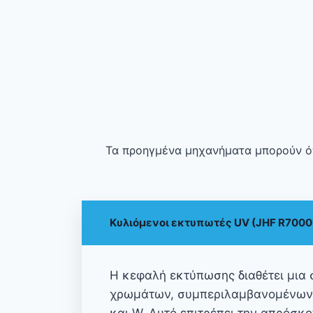
Τα προηγμένα μηχανήματα μπορούν όχι
Κυλιόμενοι εκτυπωτές UV (JHF R7000P
Η κεφαλή εκτύπωσης διαθέτει μια 
χρωμάτων, συμπεριλαμβανομένων 