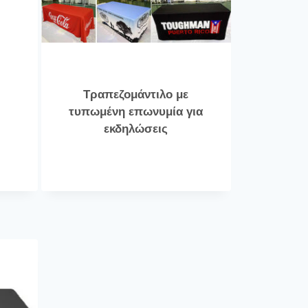
Τραπεζομάντιλο με
τυπωμένη επωνυμία για
εκδηλώσεις