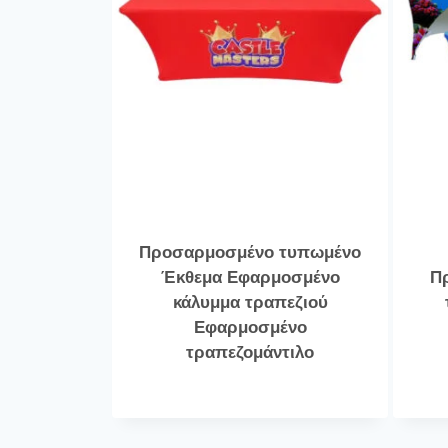
Προσαρμοσμένο τυπωμένο
Έκθεμα Εφαρμοσμένο
Π
κάλυμμα τραπεζιού
Εφαρμοσμένο
τραπεζομάντιλο