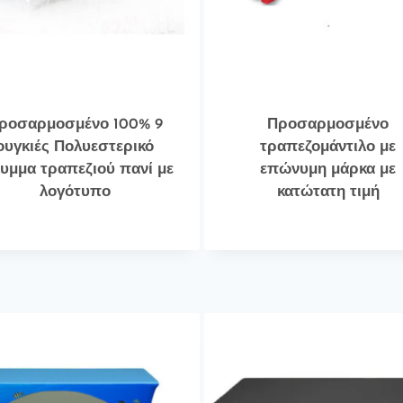
ροσαρμοσμένο 100% 9
Προσαρμοσμένο
ουγκιές Πολυεστερικό
τραπεζομάντιλο με
υμμα τραπεζιού πανί με
επώνυμη μάρκα με
λογότυπο
κατώτατη τιμή