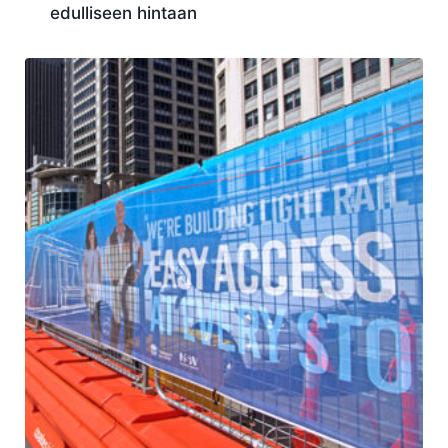
edulliseen hintaan