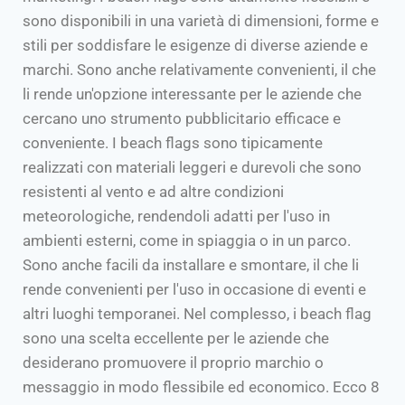
sono disponibili in una varietà di dimensioni, forme e
stili per soddisfare le esigenze di diverse aziende e
marchi. Sono anche relativamente convenienti, il che
li rende un'opzione interessante per le aziende che
cercano uno strumento pubblicitario efficace e
conveniente. I beach flags sono tipicamente
realizzati con materiali leggeri e durevoli che sono
resistenti al vento e ad altre condizioni
meteorologiche, rendendoli adatti per l'uso in
ambienti esterni, come in spiaggia o in un parco.
Sono anche facili da installare e smontare, il che li
rende convenienti per l'uso in occasione di eventi e
altri luoghi temporanei. Nel complesso, i beach flag
sono una scelta eccellente per le aziende che
desiderano promuovere il proprio marchio o
messaggio in modo flessibile ed economico. Ecco 8