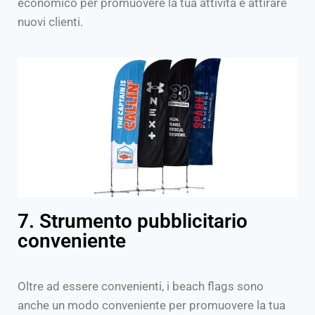
economico per promuovere la tua attività e attirare
nuovi clienti.
7. Strumento pubblicitario
conveniente
Oltre ad essere convenienti, i beach flags sono
anche un modo conveniente per promuovere la tua