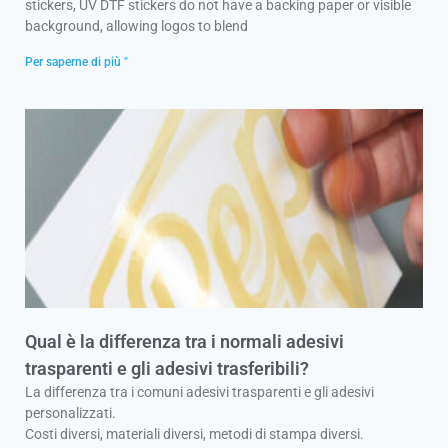
stickers, UV DTF stickers do not have a backing paper or visible
background, allowing logos to blend
Per saperne di più "
Qual è la differenza tra i normali adesivi
trasparenti e gli adesivi trasferibili?
La differenza tra i comuni adesivi trasparenti e gli adesivi
personalizzati.
Costi diversi, materiali diversi, metodi di stampa diversi.