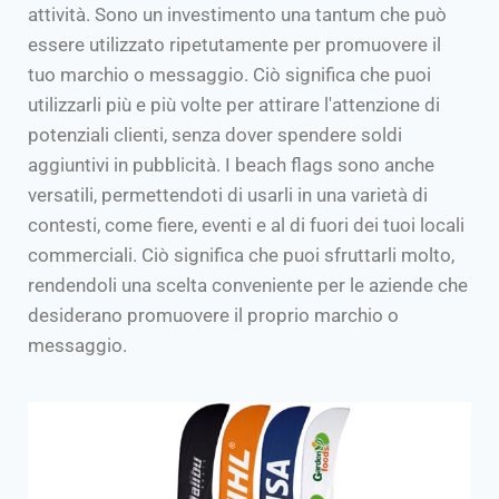
attività. Sono un investimento una tantum che può
essere utilizzato ripetutamente per promuovere il
tuo marchio o messaggio. Ciò significa che puoi
utilizzarli più e più volte per attirare l'attenzione di
potenziali clienti, senza dover spendere soldi
aggiuntivi in pubblicità. I beach flags sono anche
versatili, permettendoti di usarli in una varietà di
contesti, come fiere, eventi e al di fuori dei tuoi locali
commerciali. Ciò significa che puoi sfruttarli molto,
rendendoli una scelta conveniente per le aziende che
desiderano promuovere il proprio marchio o
messaggio.