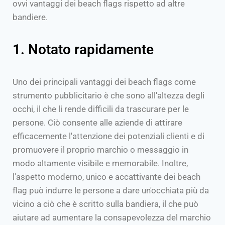
ovvi vantaggi dei beach flags rispetto ad altre
bandiere.
1. Notato rapidamente
Uno dei principali vantaggi dei beach flags come
strumento pubblicitario è che sono all'altezza degli
occhi, il che li rende difficili da trascurare per le
persone. Ciò consente alle aziende di attirare
efficacemente l'attenzione dei potenziali clienti e di
promuovere il proprio marchio o messaggio in
modo altamente visibile e memorabile. Inoltre,
l'aspetto moderno, unico e accattivante dei beach
flag può indurre le persone a dare un'occhiata più da
vicino a ciò che è scritto sulla bandiera, il che può
aiutare ad aumentare la consapevolezza del marchio