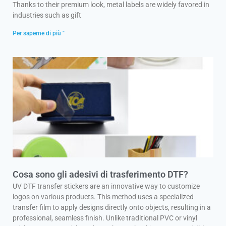
Thanks to their premium look, metal labels are widely favored in
industries such as gift
Per saperne di più "
Cosa sono gli adesivi di trasferimento DTF?
UV DTF transfer stickers are an innovative way to customize
logos on various products. This method uses a specialized
transfer film to apply designs directly onto objects, resulting in a
professional, seamless finish. Unlike traditional PVC or vinyl