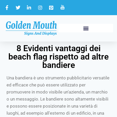
8 Evidenti vantaggi dei
beach flag rispetto ad altre
bandiere
Una bandiera è uno strumento pubblicitario versatile
ed efficace che può essere utilizzato per
promuovere in modo visibile un'azienda, un marchio
o un messaggio. Le bandiere sono altamente visibili
e possono essere posizionate in una varietà di
luoghi, ad esempio all'esterno di un edificio, in una