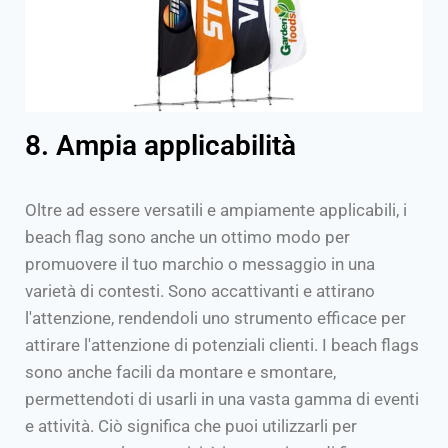
8. Ampia applicabilità
Oltre ad essere versatili e ampiamente applicabili, i
beach flag sono anche un ottimo modo per
promuovere il tuo marchio o messaggio in una
varietà di contesti. Sono accattivanti e attirano
l'attenzione, rendendoli uno strumento efficace per
attirare l'attenzione di potenziali clienti. I beach flags
sono anche facili da montare e smontare,
permettendoti di usarli in una vasta gamma di eventi
e attività. Ciò significa che puoi utilizzarli per