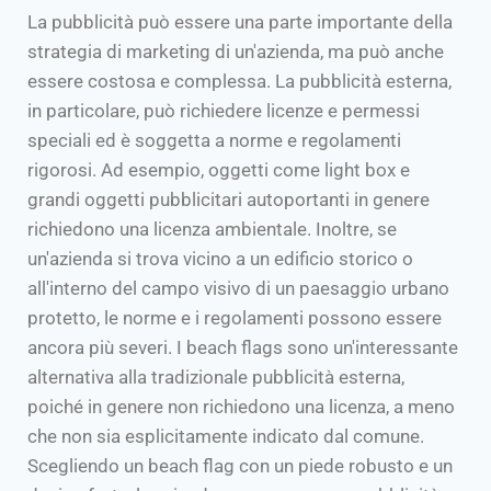
La pubblicità può essere una parte importante della
strategia di marketing di un'azienda, ma può anche
essere costosa e complessa. La pubblicità esterna,
in particolare, può richiedere licenze e permessi
speciali ed è soggetta a norme e regolamenti
rigorosi. Ad esempio, oggetti come light box e
grandi oggetti pubblicitari autoportanti in genere
richiedono una licenza ambientale. Inoltre, se
un'azienda si trova vicino a un edificio storico o
all'interno del campo visivo di un paesaggio urbano
protetto, le norme e i regolamenti possono essere
ancora più severi. I beach flags sono un'interessante
alternativa alla tradizionale pubblicità esterna,
poiché in genere non richiedono una licenza, a meno
che non sia esplicitamente indicato dal comune.
Scegliendo un beach flag con un piede robusto e un