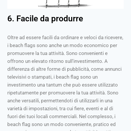
6. Facile da produrre
Oltre ad essere facili da ordinare e veloci da ricevere,
i beach flags sono anche un modo economico per
promuovere la tua attività. Sono convenienti e
offrono un elevato ritorno sull'investimento. A
differenza di altre forme di pubblicità, come annunci
televisivi o stampati, i beach flag sono un
investimento una tantum che può essere utilizzato
ripetutamente per promuovere la tua attività. Sono
anche versatili, permettendoti di utilizzarli in una
varietà di impostazioni, tra cui fiere, eventi e al di
fuori dei tuoi locali commerciali. Nel complesso, i
beach flag sono un modo conveniente, pratico ed