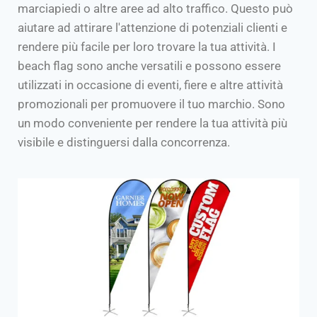
marciapiedi o altre aree ad alto traffico. Questo può
aiutare ad attirare l'attenzione di potenziali clienti e
rendere più facile per loro trovare la tua attività. I
beach flag sono anche versatili e possono essere
utilizzati in occasione di eventi, fiere e altre attività
promozionali per promuovere il tuo marchio. Sono
un modo conveniente per rendere la tua attività più
visibile e distinguersi dalla concorrenza.