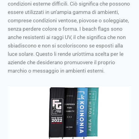
condizioni esterne difficili. Ciò significa che possono
essere utilizzati in un'ampia gamma di ambienti,
comprese condizioni ventose, piovose o soleggiate,
senza perdere colore o forma. I beach flags sono
anche resistenti ai raggi UV, il che significa che non
sbiadiscono e non si scoloriscono se esposti alla
luce solare. Questo li rende un'ottima scelta per le
aziende che desiderano promuovere il proprio
marchio o messaggio in ambienti esterni.