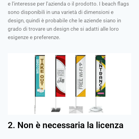
e l'interesse per l'azienda o il prodotto. I beach flags
sono disponibili in una varietà di dimensioni e
design, quindi è probabile che le aziende siano in
grado di trovare un design che si adatti alle loro
esigenze e preferenze.
2. Non è necessaria la licenza