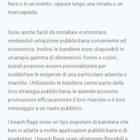
fiera o in un evento, oppure lungo una strada o un
marciapiede.
Sono anche facili da installare e smontare,
rendendoli un'opzione pubblicitaria conveniente ed
economica. Inoltre, le bandiere sono disponibili in
un'ampia gamma di dimensioni, forme e colori,
quindi possono essere personalizzate per
soddisfare le esigenze di una particolare azienda o
marchio. Utilizzando le bandiere come parte della
loro strategia pubblicitaria, le aziende possono
promuovere efficacemente il loro marchio e il loro
messaggio a un vasto pubblico.
I beach flags sono un tipo popolare di bandiera che
ben si adatta a molte applicazioni pubblicitarie e di
marketing. I beach flags sono altamente flessibili e