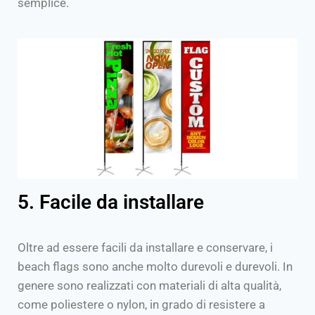
semplice.
5. Facile da installare
Oltre ad essere facili da installare e conservare, i
beach flags sono anche molto durevoli e durevoli. In
genere sono realizzati con materiali di alta qualità,
come poliestere o nylon, in grado di resistere a