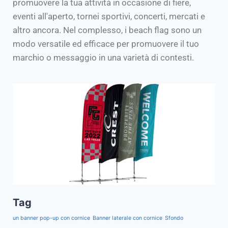
promuovere la tua attività in occasione di fiere,
eventi all'aperto, tornei sportivi, concerti, mercati e
altro ancora. Nel complesso, i beach flag sono un
modo versatile ed efficace per promuovere il tuo
marchio o messaggio in una varietà di contesti.
Tag
un banner pop-up con cornice
Banner laterale con cornice
Sfondo