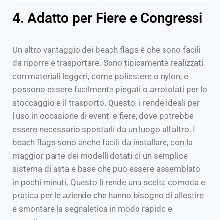
4. Adatto per Fiere e Congressi
Un altro vantaggio dei beach flags è che sono facili
da riporre e trasportare. Sono tipicamente realizzati
con materiali leggeri, come poliestere o nylon, e
possono essere facilmente piegati o arrotolati per lo
stoccaggio e il trasporto. Questo li rende ideali per
l'uso in occasione di eventi e fiere, dove potrebbe
essere necessario spostarli da un luogo all'altro. I
beach flags sono anche facili da installare, con la
maggior parte dei modelli dotati di un semplice
sistema di asta e base che può essere assemblato
in pochi minuti. Questo li rende una scelta comoda e
pratica per le aziende che hanno bisogno di allestire
e smontare la segnaletica in modo rapido e