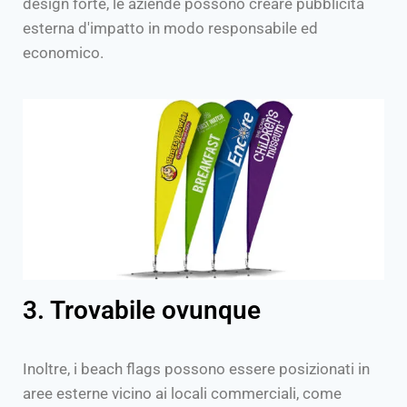
design forte, le aziende possono creare pubblicità
esterna d'impatto in modo responsabile ed
economico.
3. Trovabile ovunque
Inoltre, i beach flags possono essere posizionati in
aree esterne vicino ai locali commerciali, come