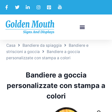
Casa
Bandiere da spiaggia
Bandiere e
striscioni a goccia
Bandiere a goccia
personalizzate con stampa a colori
Bandiere a goccia
personalizzate con stampa a
colori