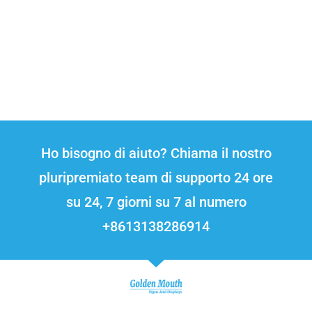
Ho bisogno di aiuto? Chiama il nostro
pluripremiato team di supporto 24 ore
su 24, 7 giorni su 7 al numero
+8613138286914