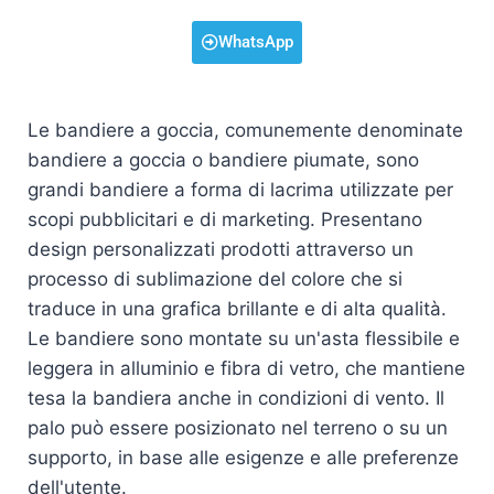
WhatsApp
Le bandiere a goccia, comunemente denominate
bandiere a goccia o bandiere piumate, sono
grandi bandiere a forma di lacrima utilizzate per
scopi pubblicitari e di marketing. Presentano
design personalizzati prodotti attraverso un
processo di sublimazione del colore che si
traduce in una grafica brillante e di alta qualità.
Le bandiere sono montate su un'asta flessibile e
leggera in alluminio e fibra di vetro, che mantiene
tesa la bandiera anche in condizioni di vento. Il
palo può essere posizionato nel terreno o su un
supporto, in base alle esigenze e alle preferenze
dell'utente.