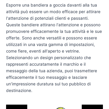
Esporre una bandiera a goccia davanti alla tua
attività può essere un modo efficace per attirare
l'attenzione di potenziali clienti e passanti.
Queste bandiere attirano l'attenzione e possono
promuovere efficacemente la tua attività e le sue
offerte. Sono anche versatili e possono essere
utilizzati in una vasta gamma di impostazioni,
come fiere, eventi all'aperto e vetrine.
Selezionando un design personalizzato che
rappresenti accuratamente il marchio e il
messaggio della tua azienda, puoi trasmettere
efficacemente il tuo messaggio e lasciare
un'impressione duratura sul tuo pubblico di
destinazione.
Lettore