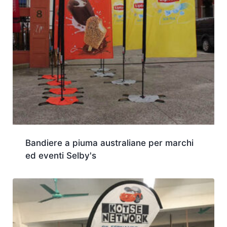
Bandiere a piuma australiane per marchi
ed eventi Selby's