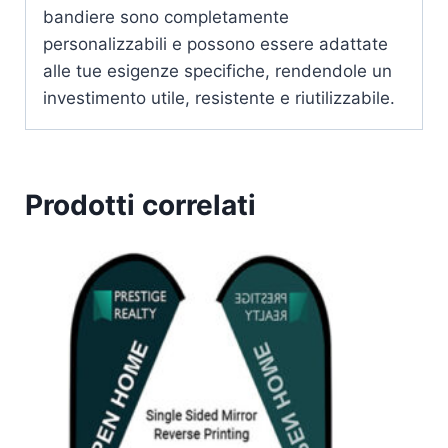
bandiere sono completamente
personalizzabili e possono essere adattate
alle tue esigenze specifiche, rendendole un
investimento utile, resistente e riutilizzabile.
Prodotti correlati