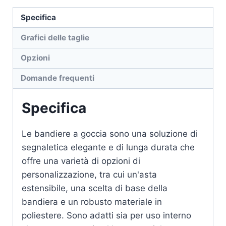
Specifica
Grafici delle taglie
Opzioni
Domande frequenti
Specifica
Le bandiere a goccia sono una soluzione di
segnaletica elegante e di lunga durata che
offre una varietà di opzioni di
personalizzazione, tra cui un'asta
estensibile, una scelta di base della
bandiera e un robusto materiale in
poliestere. Sono adatti sia per uso interno