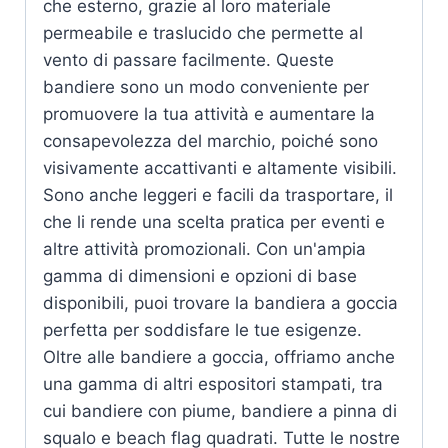
che esterno, grazie al loro materiale
permeabile e traslucido che permette al
vento di passare facilmente. Queste
bandiere sono un modo conveniente per
promuovere la tua attività e aumentare la
consapevolezza del marchio, poiché sono
visivamente accattivanti e altamente visibili.
Sono anche leggeri e facili da trasportare, il
che li rende una scelta pratica per eventi e
altre attività promozionali. Con un'ampia
gamma di dimensioni e opzioni di base
disponibili, puoi trovare la bandiera a goccia
perfetta per soddisfare le tue esigenze.
Oltre alle bandiere a goccia, offriamo anche
una gamma di altri espositori stampati, tra
cui bandiere con piume, bandiere a pinna di
squalo e beach flag quadrati. Tutte le nostre