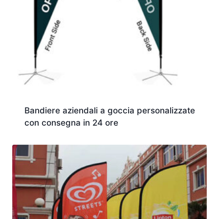
Bandiere aziendali a goccia personalizzate
con consegna in 24 ore