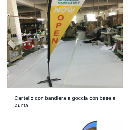
Cartello con bandiera a goccia con base a
punta