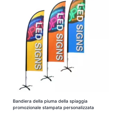
Bandiera della piuma della spiaggia
promozionale stampata personalizzata