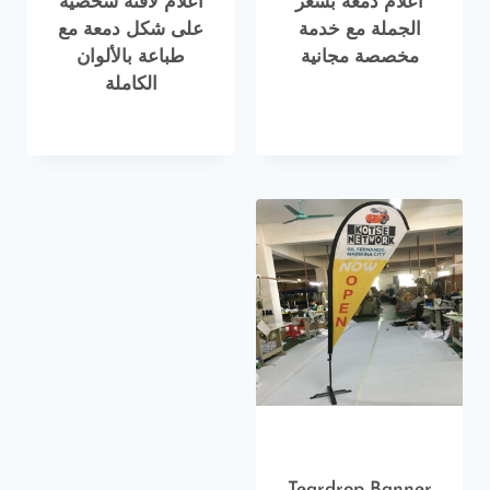
أعلام دمعة بسعر
أعلام لافتة شخصية
الجملة مع خدمة
على شكل دمعة مع
مخصصة مجانية
طباعة بالألوان
الكاملة
Teardrop Banner