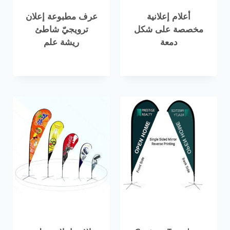
أعلام إعلانية
عرف مطبوعة إعلان
مخصصة على شكل
ترويجيّ شاطئ
دمعة
ريشة علم