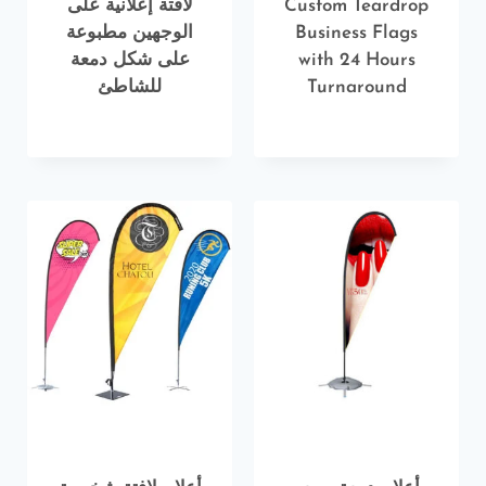
Custom Teardrop
لافتة إعلانية على
Business Flags
الوجهين مطبوعة
with 24 Hours
على شكل دمعة
Turnaround
للشاطئ