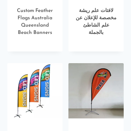
لافتات علم ريشة
Custom Feather
مخصصة للإعلان عن
Flags Australia
علم الشاطئ
Queensland
بالجملة
Beach Banners