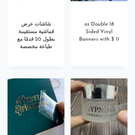
18 oz Double
شاشات عرض
Sided Vinyl
قماشية مستقيمة
Banners with $ 11
بطول 20 قدمًا مع
طباعة مخصصة