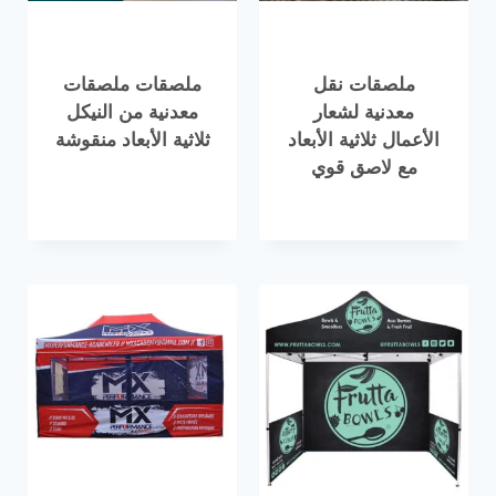
ملصقات نقل
ملصقات ملصقات
معدنية لشعار
معدنية من النيكل
الأعمال ثلاثية الأبعاد
ثلاثية الأبعاد منقوشة
مع لاصق قوي