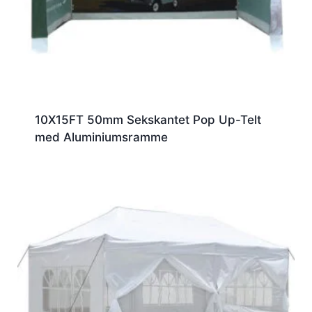
10X15FT 50mm Sekskantet Pop Up-Telt
med Aluminiumsramme