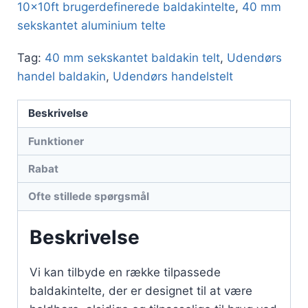
10x10ft brugerdefinerede baldakintelte
,
40 mm
sekskantet aluminium telte
Tag:
40 mm sekskantet baldakin telt
,
Udendørs
handel baldakin
,
Udendørs handelstelt
Beskrivelse
Funktioner
Rabat
Ofte stillede spørgsmål
Beskrivelse
Vi kan tilbyde en række tilpassede
baldakintelte, der er designet til at være