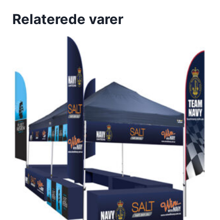
Relaterede varer