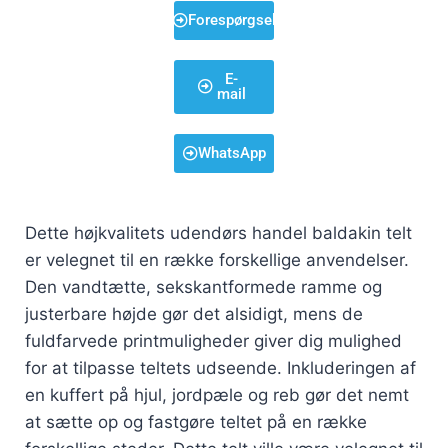
Forespørgsel
E-
mail
WhatsApp
Dette højkvalitets udendørs handel baldakin telt
er velegnet til en række forskellige anvendelser.
Den vandtætte, sekskantformede ramme og
justerbare højde gør det alsidigt, mens de
fuldfarvede printmuligheder giver dig mulighed
for at tilpasse teltets udseende. Inkluderingen af
en kuffert på hjul, jordpæle og reb gør det nemt
at sætte op og fastgøre teltet på en række