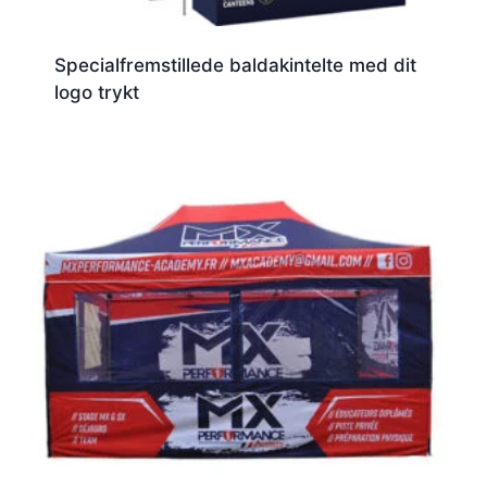
Specialfremstillede baldakintelte med dit
logo trykt