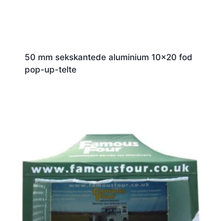
50 mm sekskantede aluminium 10x20 fod
pop-up-telte