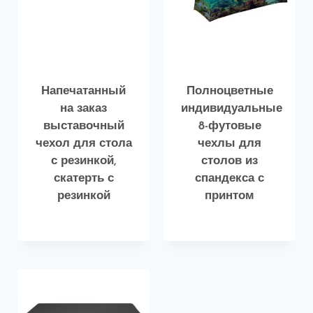
Напечатанный
Полноцветные
на заказ
индивидуальные
выставочный
8-футовые
чехол для стола
чехлы для
с резинкой,
столов из
скатерть с
спандекса с
резинкой
принтом