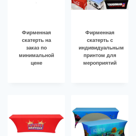
Фирменная
Фирменная
скатерть на
скатерть с
заказ по
индивидуальным
минимальной
принтом для
цене
мероприятий