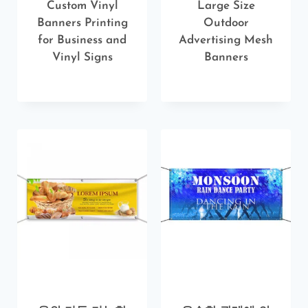
Custom Vinyl
Large Size
Banners Printing
Outdoor
for Business and
Advertising Mesh
Vinyl Signs
Banners