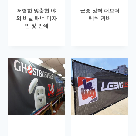
저렴한 맞춤형 야
군중 장벽 패브릭
외 비닐 배너 디자
메쉬 커버
인 및 인쇄