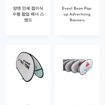
양면 인쇄 접이식
Event Bean Pop-
수평 팝업 배너 스
up Advertising
탠드
Banners