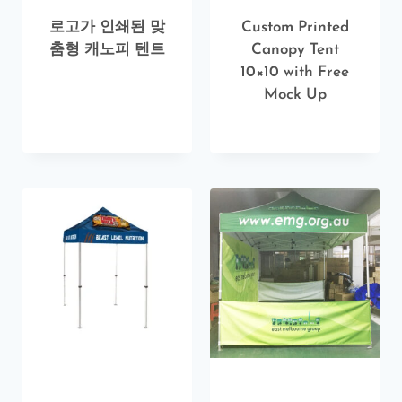
로고가 인쇄된 맞
Custom Printed
춤형 캐노피 텐트
Canopy Tent
10×10 with Free
Mock Up