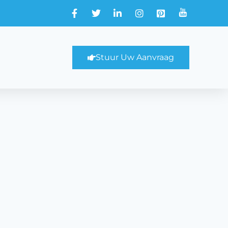
Stuur Uw Aanvraag