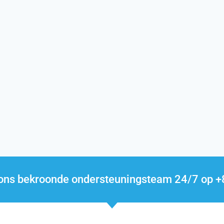
l ons bekroonde ondersteuningsteam 24/7 op