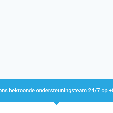
l ons bekroonde ondersteuningsteam 24/7 op