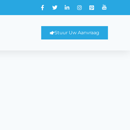
Stuur Uw Aanvraag