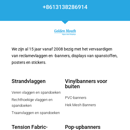
+8613138286914
We zijn al 15 jaar vanaf 2008 bezig met het vervaardigen
van reclamevlaggen en -banners, displays van spanstoffen,
posters en stickers.
Strandvlaggen
Vinylbanners voor
buiten
Veren vlaggen en spandoeken
PVC-banners
Rechthoekige vlaggen en
Hek Mesh Banners
spandoeken
Traanvlaggen en spandoeken
Tension Fabric-
Pop-upbanners