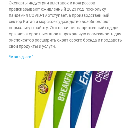
Эксперты индустрии выставок и конгрессов
предсказывают оживленный 2023 год, поскольку
пандемия COVID-19 отступает, а производственный
сектор Китая и морское судоходство возобновляют
нормальную работу. Это означает напряженный год для
организаторов выставок и прекрасную возможность для
экспонентов расширить охват своего бренда и продавать
свои продукты и услуги.
Читать далее "