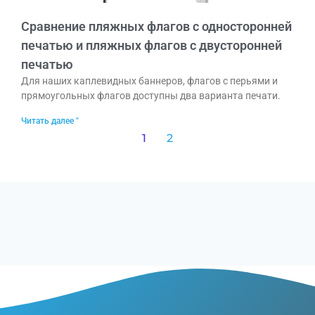
Сравнение пляжных флагов с односторонней
печатью и пляжных флагов с двусторонней
печатью
Для наших каплевидных баннеров, флагов с перьями и
прямоугольных флагов доступны два варианта печати.
Читать далее "
1
2