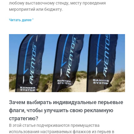
любому выставочному стенду, месту проведения
мероприятий или бюджету.
Читать далее "
Зачем выбирать индивидуальные перьевые
флаги, чтобы улучшить свою рекламную
стратегию?
В этой статье подчеркиваются преимущества
использования настраиваемых флажков из перьев в