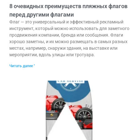
8 очевидных преимуществ пляжных флагов
перед другими флагами
Флаг — это универсальный и эффективный рекламный
инструмент, который можно использовать для заметного
продвижения компании, бренда или сообщения. Флаги
хорошо заметны, и их можно размещать в самых разных
местах, например, снаружи здания, на выставке или
мероприятии, вдоль улицы или тротуара.
Читать далее "