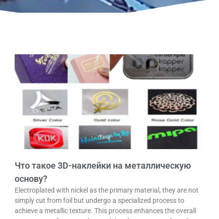
Что такое 3D-наклейки на металлическую
основу?
Electroplated with nickel as the primary material, they are not
simply cut from foil but undergo a specialized process to
achieve a metallic texture. This process enhances the overall