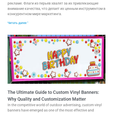
рекламе. Флаги из перьев хвалят за их привлекающие
внимание качества, что делает их ценным инструментом в
конкурентном мире маркетинга.
Читать далее "
The Ultimate Guide to Custom Vinyl Banners:
Why Quality and Customization Matter
In the competitive world of outdoor advertising, custom vinyl
banners have emerged as one of the most effective and