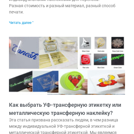
Разная стоимость и разный материал, разный способ
печати.
Читать далее "
Как выбрать УФ-трансферную этикетку или
металлическую трансферную наклейку?
Эта статья призвана рассказать людям, в чем разница
между индивидуальной УФ-трансферной этикеткой и
металлической трансферной этикеткой. Мы являемся