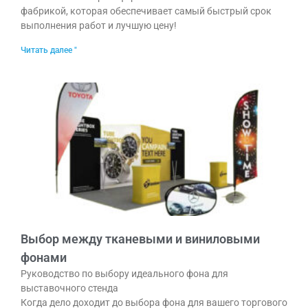
фабрикой, которая обеспечивает самый быстрый срок
выполнения работ и лучшую цену!
Читать далее "
Выбор между тканевыми и виниловыми
фонами
Руководство по выбору идеального фона для
выставочного стенда
Когда дело доходит до выбора фона для вашего торгового