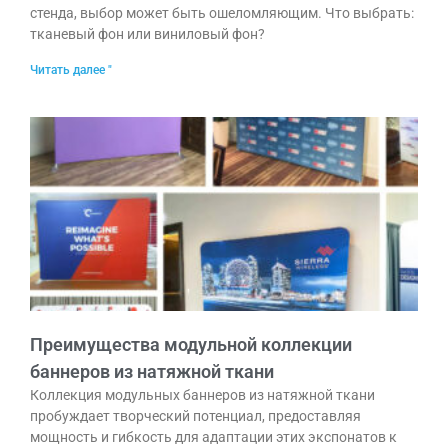
стенда, выбор может быть ошеломляющим. Что выбрать:
тканевый фон или виниловый фон?
Читать далее "
Преимущества модульной коллекции
баннеров из натяжной ткани
Коллекция модульных баннеров из натяжной ткани
пробуждает творческий потенциал, предоставляя
мощность и гибкость для адаптации этих экспонатов к