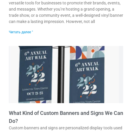
versatile tools for businesses to promote their brands, events,
and messages. Whether you’re hosting a grand opening, a
trade show, or a community event, a well-designed vinyl banner
can make a lasting impression. However, not all
Читать далее "
What Kind of Custom Banners and Signs We Can
Do?
Custom banners and signs are personalized display tools used