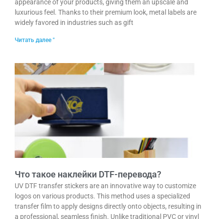
appearance of your products, giving them an upscale and
luxurious feel. Thanks to their premium look, metal labels are
widely favored in industries such as gift
Читать далее "
Что такое наклейки DTF-перевода?
UV DTF transfer stickers are an innovative way to customize
logos on various products. This method uses a specialized
transfer film to apply designs directly onto objects, resulting in
a professional, seamless finish. Unlike traditional PVC or vinyl