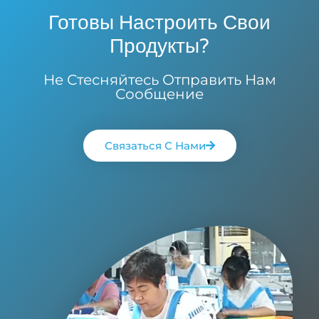
Готовы Настроить Свои
Продукты?
Не Стесняйтесь Отправить Нам
Сообщение
Связаться С Нами