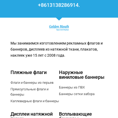
+8613138286914.
Мы занимаемся изготовлением рекламных флагов и
баннеров, дисплеев из натяжной ткани, плакатов,
наклеек уже 15 лет с 2008 года.
Пляжные флаги
Наружные
виниловые баннеры
Флаги и баннеры из перьев
Баннеры из ПВХ
Прямоугольные флаги и
Баннеры сетки забора
баннеры
Каплевидные флаги и баннеры
Дисплеи натяжной
Всплывающие