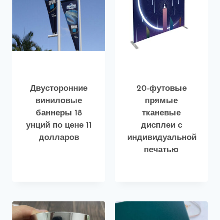
Двусторонние
20-футовые
виниловые
прямые
баннеры 18
тканевые
унций по цене 11
дисплеи с
долларов
индивидуальной
печатью