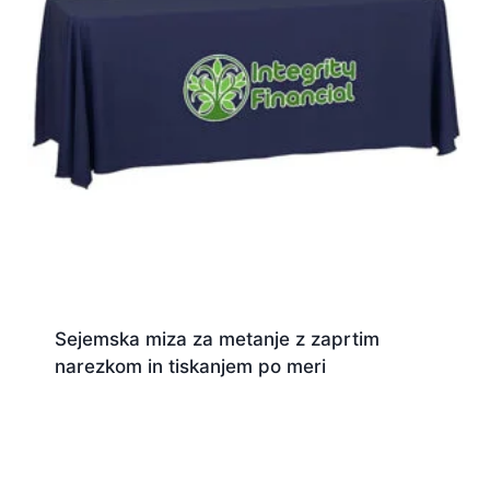
Sejemska miza za metanje z zaprtim
narezkom in tiskanjem po meri