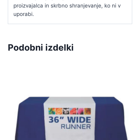
proizvajalca in skrbno shranjevanje, ko ni v
uporabi.
Podobni izdelki