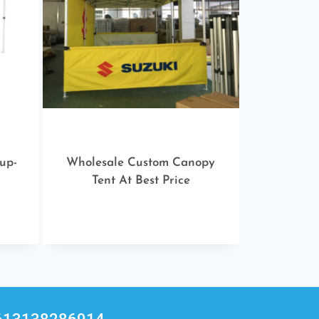
up-
Wholesale Custom Canopy
Tent At Best Price