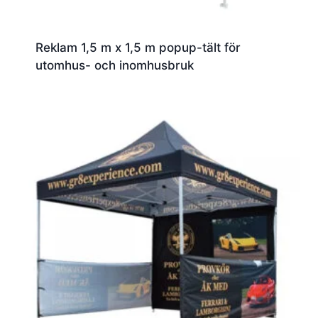
Reklam 1,5 m x 1,5 m popup-tält för
utomhus- och inomhusbruk