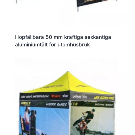
Hopfällbara 50 mm kraftiga sexkantiga
aluminiumtält för utomhusbruk