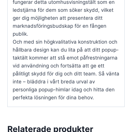
fungerar detta utomhusvisningstält som en
ledstjärna för dem som söker skydd, vilket
ger dig möjligheten att presentera ditt
marknadsföringsbudskap för en fången
publik.
Och med sin högkvalitativa konstruktion och
hållbara design kan du lita på att ditt popup-
taktält kommer att stå emot påfrestningarna
vid användning och fortsätta att ge ett
pålitligt skydd för dig och ditt team. Så vänta
inte – bläddra i vårt breda urval av
personliga popup-himlar idag och hitta den
perfekta lösningen för dina behov.
Relaterade produkter