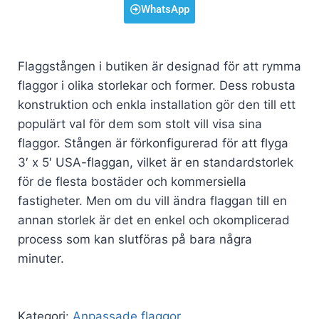
WhatsApp
Flaggstången i butiken är designad för att rymma
flaggor i olika storlekar och former. Dess robusta
konstruktion och enkla installation gör den till ett
populärt val för dem som stolt vill visa sina
flaggor. Stången är förkonfigurerad för att flyga
3′ x 5′ USA-flaggan, vilket är en standardstorlek
för de flesta bostäder och kommersiella
fastigheter. Men om du vill ändra flaggan till en
annan storlek är det en enkel och okomplicerad
process som kan slutföras på bara några
minuter.
Kategori:
Anpassade flaggor