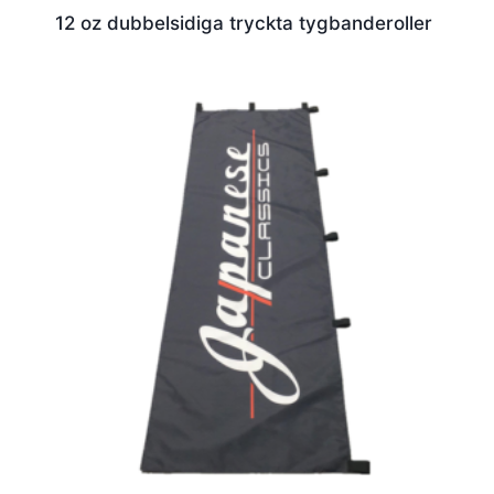
12 oz dubbelsidiga tryckta tygbanderoller