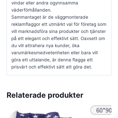
vindar eller andra ogynnsamma
väderförhållanden.
Sammantaget är de väggmonterade
reklamflaggor ett utmärkt val för företag som
vill marknadsföra sina produkter och tjänster
på ett elegant och effektivt sätt. Oavsett om
du vill attrahera nya kunder, öka
varumärkesmedvetenheten eller bara vill
göra ett uttalande, är denna flagga ett
prisvärt och effektivt sätt att göra det.
Relaterade produkter