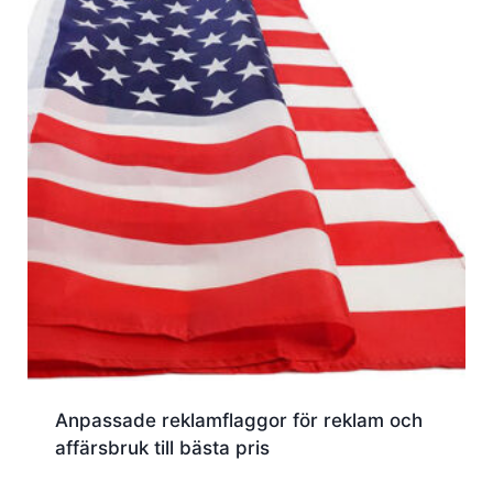
Anpassade reklamflaggor för reklam och
affärsbruk till bästa pris