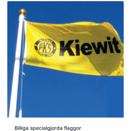
Billiga specialgjorda flaggor