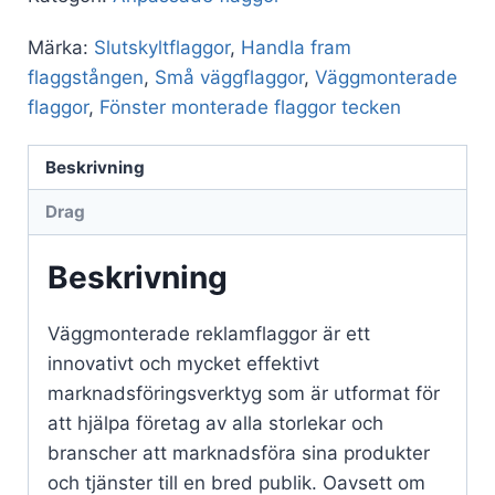
Märka:
Slutskyltflaggor
,
Handla fram
flaggstången
,
Små väggflaggor
,
Väggmonterade
flaggor
,
Fönster monterade flaggor tecken
Beskrivning
Drag
Beskrivning
Väggmonterade reklamflaggor är ett
innovativt och mycket effektivt
marknadsföringsverktyg som är utformat för
att hjälpa företag av alla storlekar och
branscher att marknadsföra sina produkter
och tjänster till en bred publik. Oavsett om