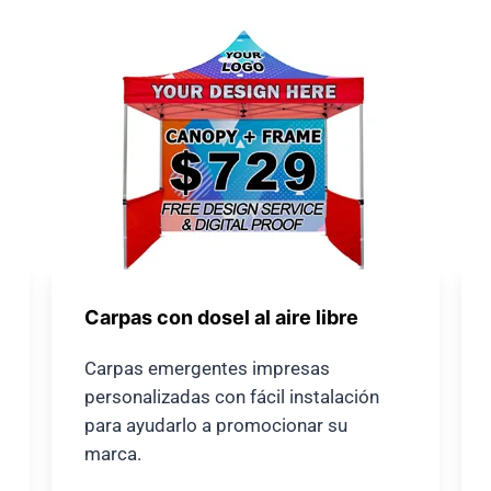
Carpas con dosel al aire libre
Carpas emergentes impresas
personalizadas con fácil instalación
para ayudarlo a promocionar su
marca.