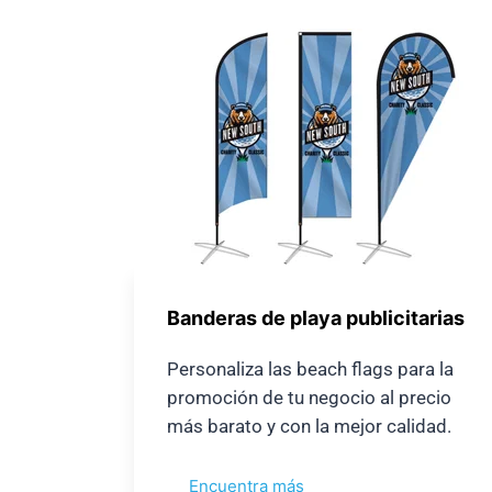
Banderas de playa publicitarias
Personaliza las beach flags para la
promoción de tu negocio al precio
más barato y con la mejor calidad.
Encuentra más