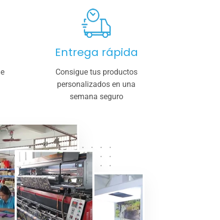
Entrega rápida
de
Consigue tus productos
personalizados en una
semana seguro