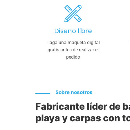
Diseño libre
Haga una maqueta digital
gratis antes de realizar el
pedido
Sobre nosotros
Fabricante líder de 
playa y carpas con t