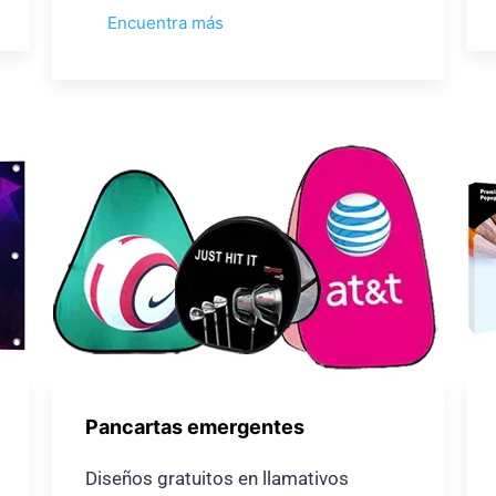
Encuentra más
Pancartas emergentes
Diseños gratuitos en llamativos