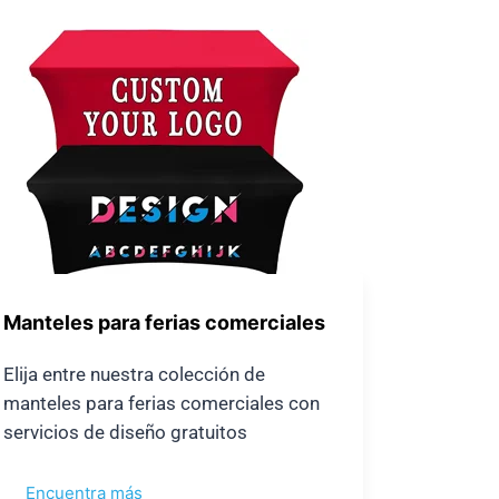
Manteles para ferias comerciales
Elija entre nuestra colección de
manteles para ferias comerciales con
servicios de diseño gratuitos
Encuentra más