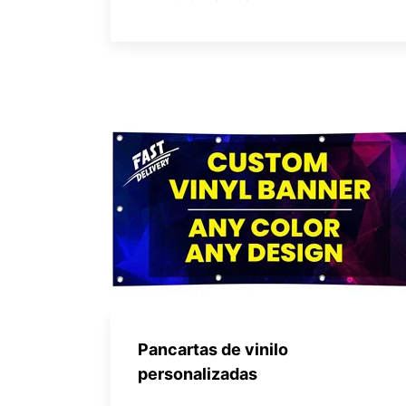
Pancartas de vinilo
personalizadas