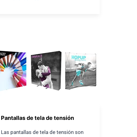
Pantallas de tela de tensión
Las pantallas de tela de tensión son