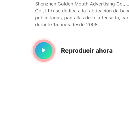
Shenzhen Golden Mouth Advertising Co., L
Co., Ltd) se dedica a la fabricación de ba
publicitarias, pantallas de tela tensada, ca
durante 15 años desde 2008.
Reproducir ahora