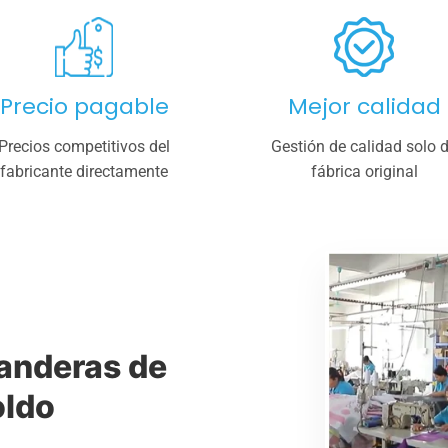
Precio pagable
Mejor calidad
Precios competitivos del
Gestión de calidad solo 
fabricante directamente
fábrica original
banderas de
oldo