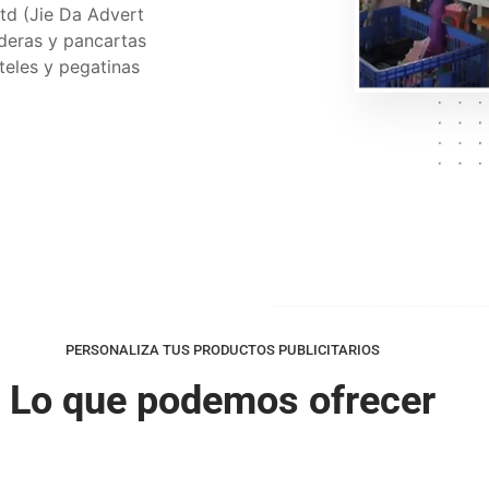
td (Jie Da Advert
nderas y pancartas
rteles y pegatinas
PERSONALIZA TUS PRODUCTOS PUBLICITARIOS
Lo que podemos ofrecer