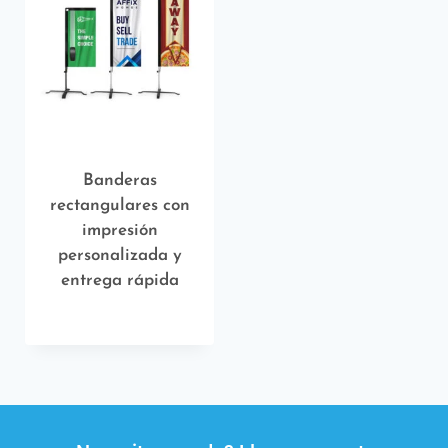
Banderas
rectangulares con
impresión
personalizada y
entrega rápida