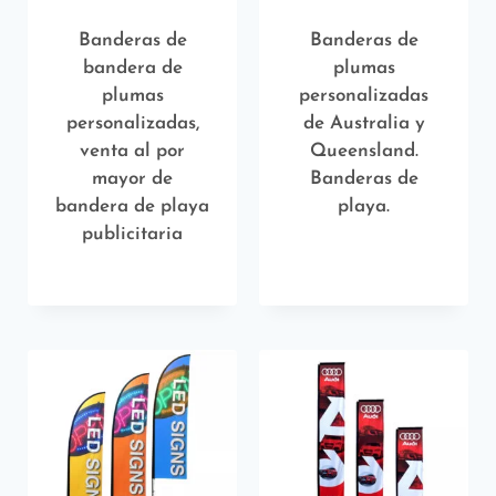
Banderas de
Banderas de
bandera de
plumas
plumas
personalizadas
personalizadas,
de Australia y
venta al por
Queensland.
mayor de
Banderas de
bandera de playa
playa.
publicitaria