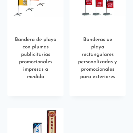
Bandera de playa
Banderas de
con plumas
playa
publicitarias
rectangulares
promocionales
personalizadas y
impresas a
promocionales
medida
para exteriores