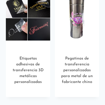
Etiquetas
Pegatinas de
adhesivas de
transferencia
transferencia 3D
personalizadas
metálicas
para metal de un
personalizadas
fabricante chino