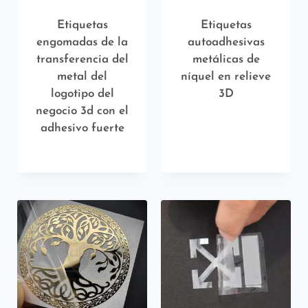
Etiquetas
Etiquetas
engomadas de la
autoadhesivas
transferencia del
metálicas de
metal del
níquel en relieve
logotipo del
3D
negocio 3d con el
adhesivo fuerte