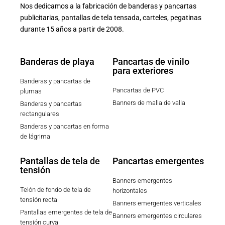
Nos dedicamos a la fabricación de banderas y pancartas
publicitarias, pantallas de tela tensada, carteles, pegatinas
durante 15 años a partir de 2008.
Banderas de playa
Pancartas de vinilo
para exteriores
Banderas y pancartas de
Pancartas de PVC
plumas
Banners de malla de valla
Banderas y pancartas
rectangulares
Banderas y pancartas en forma
de lágrima
Pantallas de tela de
Pancartas emergentes
tensión
Banners emergentes
Telón de fondo de tela de
horizontales
tensión recta
Banners emergentes verticales
Pantallas emergentes de tela de
Banners emergentes circulares
tensión curva