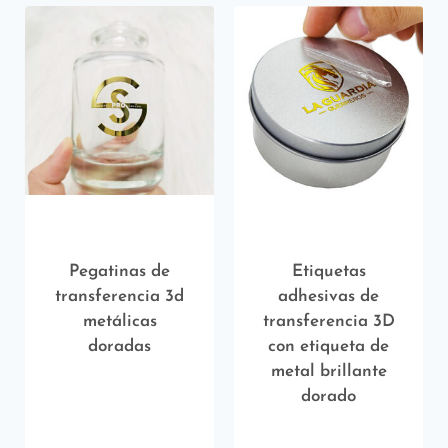
Pegatinas de
Etiquetas
transferencia 3d
adhesivas de
metálicas
transferencia 3D
doradas
con etiqueta de
metal brillante
dorado