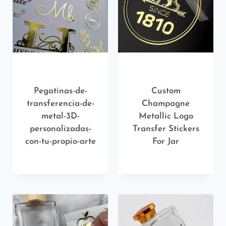
Pegatinas-de-
Custom
transferencia-de-
Champagne
metal-3D-
Metallic Logo
personalizadas-
Transfer Stickers
con-tu-propio-arte
For Jar