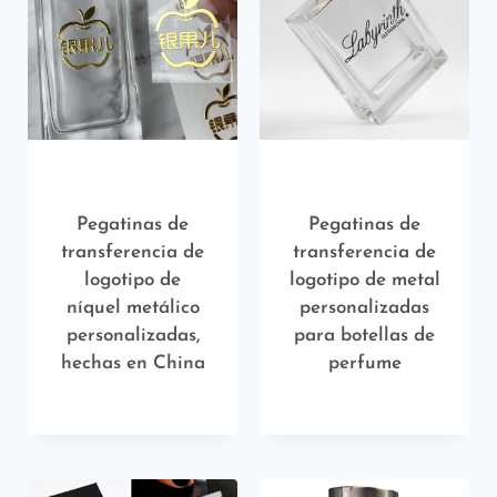
Pegatinas de
Pegatinas de
transferencia de
transferencia de
logotipo de
logotipo de metal
níquel metálico
personalizadas
personalizadas,
para botellas de
hechas en China
perfume