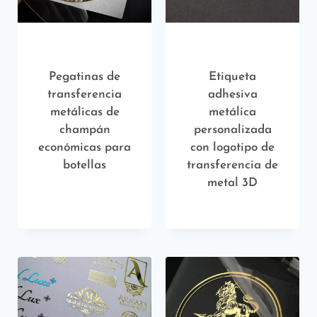
Pegatinas de
Etiqueta
transferencia
adhesiva
metálicas de
metálica
champán
personalizada
económicas para
con logotipo de
botellas
transferencia de
metal 3D