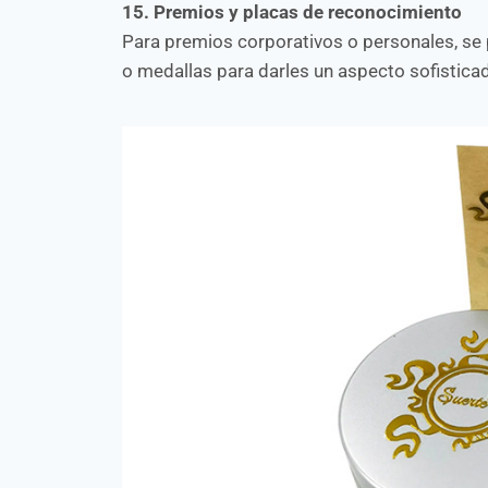
15. Premios y placas de reconocimiento
Para premios corporativos o personales, se 
o medallas para darles un aspecto sofisticad