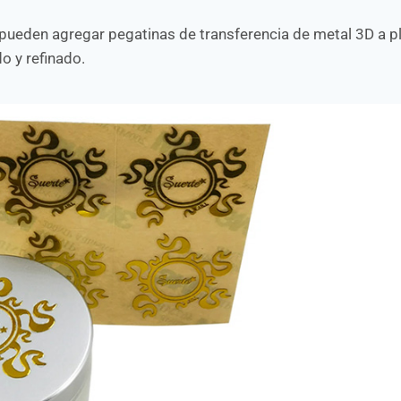
pueden agregar pegatinas de transferencia de metal 3D a pl
o y refinado.