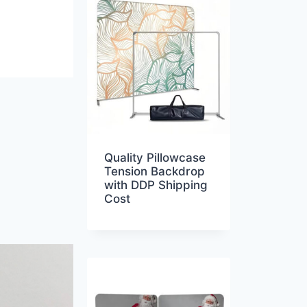
Quality Pillowcase
Tension Backdrop
with DDP Shipping
Cost