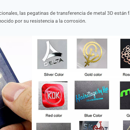
dicionales, las pegatinas de transferencia de metal 3D están 
ocido por su resistencia a la corrosión.