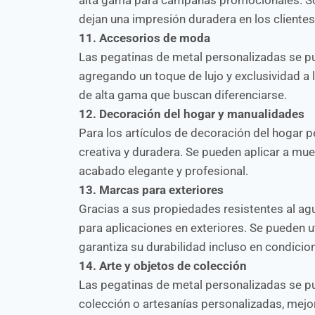
dejan una impresión duradera en los clientes
11. Accesorios de moda
Las pegatinas de metal personalizadas se pu
agregando un toque de lujo y exclusividad a
de alta gama que buscan diferenciarse.
12. Decoración del hogar y manualidades
Para los artículos de decoración del hogar 
creativa y duradera. Se pueden aplicar a mue
acabado elegante y profesional.
13. Marcas para exteriores
Gracias a sus propiedades resistentes al agu
para aplicaciones en exteriores. Se pueden ut
garantiza su durabilidad incluso en condicio
14. Arte y objetos de colección
Las pegatinas de metal personalizadas se pue
colección o artesanías personalizadas, mejor