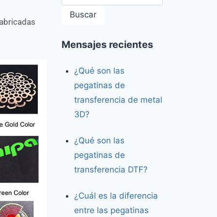
Buscar
fabricadas
Mensajes recientes
¿Qué son las
pegatinas de
transferencia de metal
3D?
¿Qué son las
pegatinas de
transferencia DTF?
¿Cuál es la diferencia
entre las pegatinas