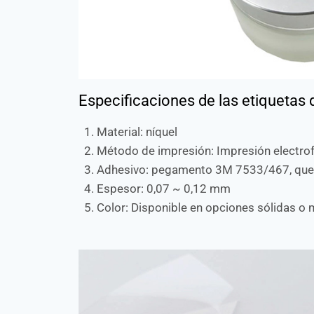
Especificaciones de las etiquetas 
Material: níquel
Método de impresión: Impresión electr
Adhesivo: pegamento 3M 7533/467, que ga
Espesor: 0,07 ~ 0,12 mm
Color: Disponible en opciones sólidas o m