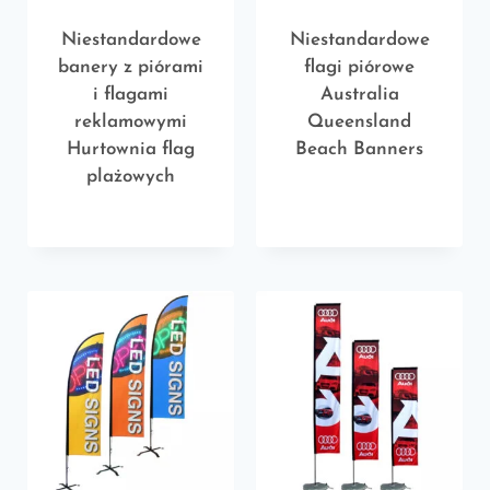
Niestandardowe
Niestandardowe
banery z piórami
flagi piórowe
i flagami
Australia
reklamowymi
Queensland
Hurtownia flag
Beach Banners
plażowych