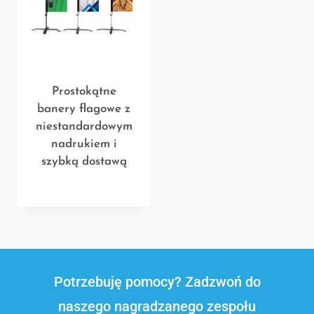
Prostokątne
banery flagowe z
niestandardowym
nadrukiem i
szybką dostawą
Potrzebuję pomocy? Zadzwoń do
naszego nagradzanego zespołu