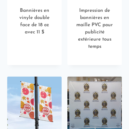
Bannières en
Impression de
vinyle double
bannières en
face de 18 oz
maille PVC pour
avec 11 $
publicité
extérieure tous
temps