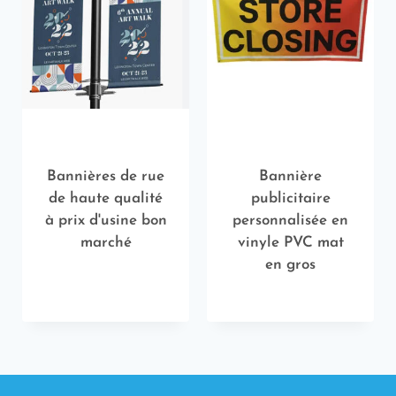
Bannières de rue
Bannière
de haute qualité
publicitaire
à prix d'usine bon
personnalisée en
marché
vinyle PVC mat
en gros