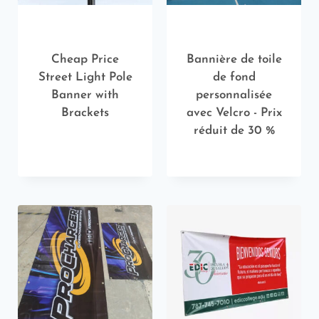
Cheap Price
Bannière de toile
Street Light Pole
de fond
Banner with
personnalisée
Brackets
avec Velcro - Prix
réduit de 30 %