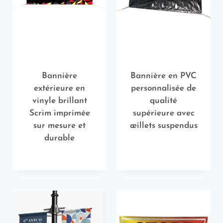
Bannière
Bannière en PVC
extérieure en
personnalisée de
vinyle brillant
qualité
Scrim imprimée
supérieure avec
sur mesure et
œillets suspendus
durable