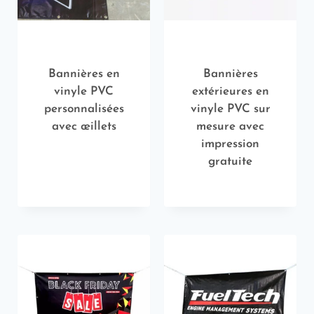
Bannières en
Bannières
vinyle PVC
extérieures en
personnalisées
vinyle PVC sur
avec œillets
mesure avec
impression
gratuite