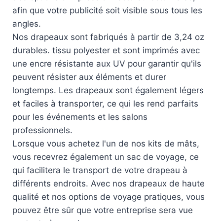
afin que votre publicité soit visible sous tous les
angles.
Nos drapeaux sont fabriqués à partir de 3,24 oz
durables. tissu polyester et sont imprimés avec
une encre résistante aux UV pour garantir qu'ils
peuvent résister aux éléments et durer
longtemps. Les drapeaux sont également légers
et faciles à transporter, ce qui les rend parfaits
pour les événements et les salons
professionnels.
Lorsque vous achetez l'un de nos kits de mâts,
vous recevrez également un sac de voyage, ce
qui facilitera le transport de votre drapeau à
différents endroits. Avec nos drapeaux de haute
qualité et nos options de voyage pratiques, vous
pouvez être sûr que votre entreprise sera vue