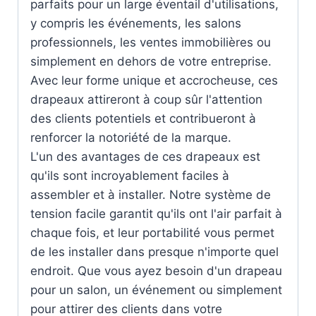
parfaits pour un large éventail d'utilisations,
y compris les événements, les salons
professionnels, les ventes immobilières ou
simplement en dehors de votre entreprise.
Avec leur forme unique et accrocheuse, ces
drapeaux attireront à coup sûr l'attention
des clients potentiels et contribueront à
renforcer la notoriété de la marque.
L'un des avantages de ces drapeaux est
qu'ils sont incroyablement faciles à
assembler et à installer. Notre système de
tension facile garantit qu'ils ont l'air parfait à
chaque fois, et leur portabilité vous permet
de les installer dans presque n'importe quel
endroit. Que vous ayez besoin d'un drapeau
pour un salon, un événement ou simplement
pour attirer des clients dans votre