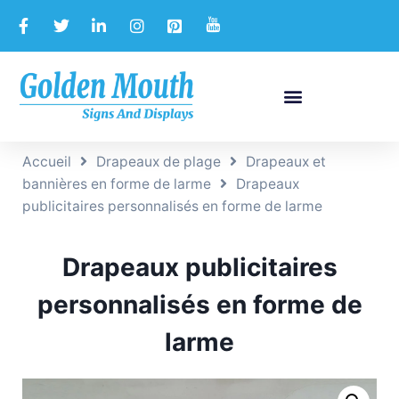
Accueil
Drapeaux de plage
Drapeaux et
bannières en forme de larme
Drapeaux
publicitaires personnalisés en forme de larme
Drapeaux publicitaires
personnalisés en forme de
larme