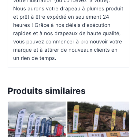
votre illustration (ou concevez la vôtre).
Nous aurons votre drapeau à plumes produit
et prêt à être expédié en seulement 24
heures ! Grâce à nos délais d'exécution
rapides et à nos drapeaux de haute qualité,
vous pouvez commencer à promouvoir votre
marque et à attirer de nouveaux clients en
un rien de temps.
Produits similaires