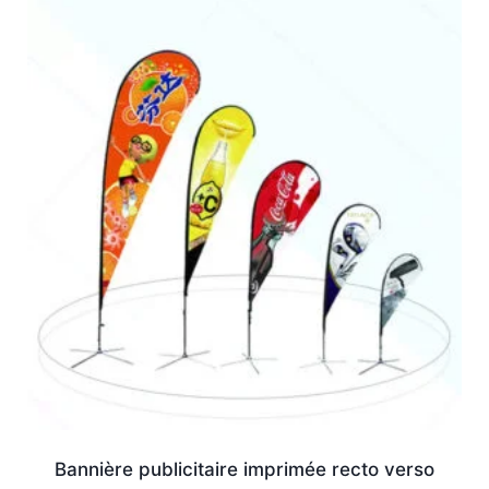
Bannière publicitaire imprimée recto verso