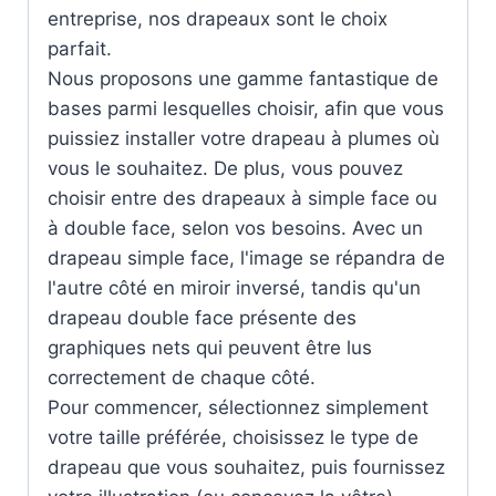
entreprise, nos drapeaux sont le choix
parfait.
Nous proposons une gamme fantastique de
bases parmi lesquelles choisir, afin que vous
puissiez installer votre drapeau à plumes où
vous le souhaitez. De plus, vous pouvez
choisir entre des drapeaux à simple face ou
à double face, selon vos besoins. Avec un
drapeau simple face, l'image se répandra de
l'autre côté en miroir inversé, tandis qu'un
drapeau double face présente des
graphiques nets qui peuvent être lus
correctement de chaque côté.
Pour commencer, sélectionnez simplement
votre taille préférée, choisissez le type de
drapeau que vous souhaitez, puis fournissez