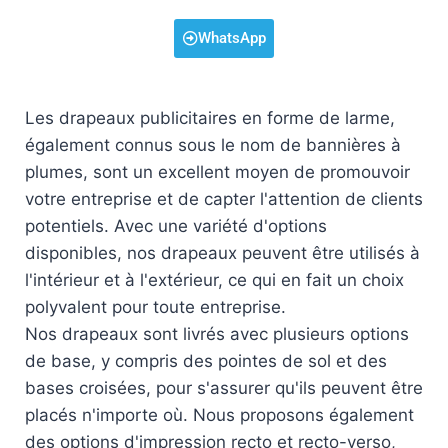
WhatsApp
Les drapeaux publicitaires en forme de larme,
également connus sous le nom de bannières à
plumes, sont un excellent moyen de promouvoir
votre entreprise et de capter l'attention de clients
potentiels. Avec une variété d'options
disponibles, nos drapeaux peuvent être utilisés à
l'intérieur et à l'extérieur, ce qui en fait un choix
polyvalent pour toute entreprise.
Nos drapeaux sont livrés avec plusieurs options
de base, y compris des pointes de sol et des
bases croisées, pour s'assurer qu'ils peuvent être
placés n'importe où. Nous proposons également
des options d'impression recto et recto-verso,