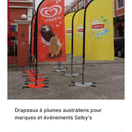
Drapeaux à plumes australiens pour
marques et événements Selby's