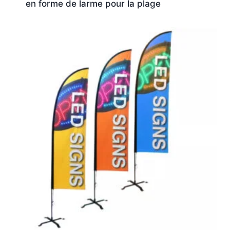
en forme de larme pour la plage