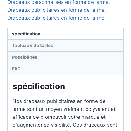
Drapeaux personnalisés en forme de larme
,
Drapeaux publicitaires en forme de larme
,
Drapeaux publicitaires en forme de larme
spécification
Tableaux de tailles
Possibilités
FAQ
spécification
Nos drapeaux publicitaires en forme de
larme sont un moyen vraiment polyvalent et
efficace de promouvoir votre marque et
d'augmenter sa visibilité. Ces drapeaux sont