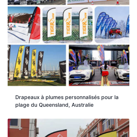
Drapeaux à plumes personnalisés pour la
plage du Queensland, Australie