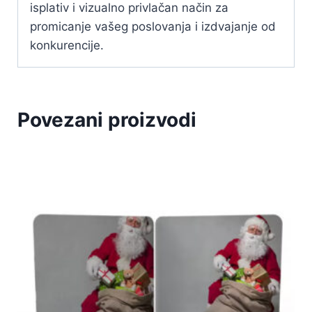
isplativ i vizualno privlačan način za
promicanje vašeg poslovanja i izdvajanje od
konkurencije.
Povezani proizvodi