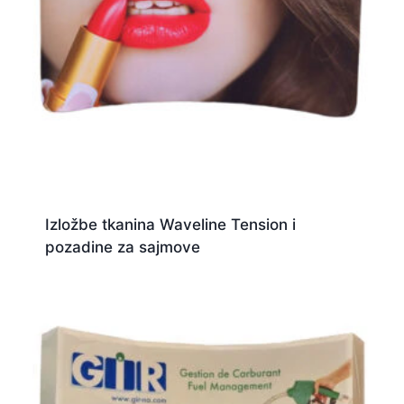
Izložbe tkanina Waveline Tension i
pozadine za sajmove