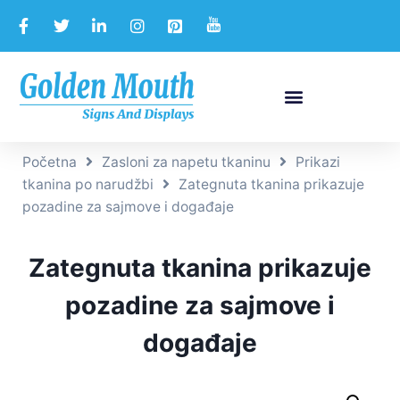
Početna
Zasloni za napetu tkaninu
Prikazi
tkanina po narudžbi
Zategnuta tkanina prikazuje
pozadine za sajmove i događaje
Zategnuta tkanina prikazuje
pozadine za sajmove i
događaje