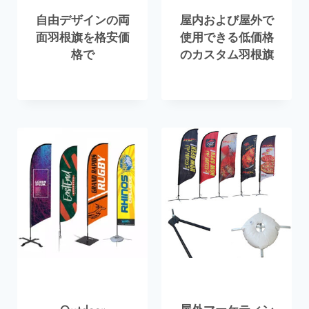
自由デザインの両
屋内および屋外で
面羽根旗を格安価
使用できる低価格
格で
のカスタム羽根旗