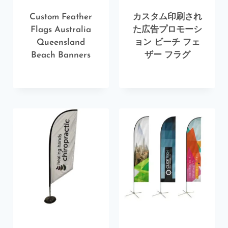
Custom Feather
カスタム印刷され
Flags Australia
た広告プロモーシ
Queensland
ョン ビーチ フェ
Beach Banners
ザー フラグ