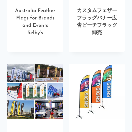
Australia Feather
カスタムフェザー
Flags for Brands
フラッグバナー広
and Events
告ビーチフラッグ
Selby’s
卸売