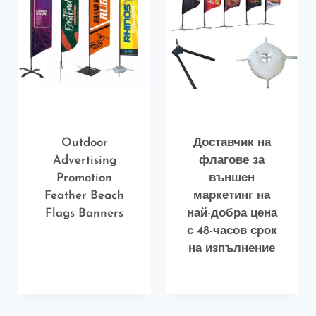
Outdoor
Доставчик на
Advertising
флагове за
Promotion
външен
Feather Beach
маркетинг на
Flags Banners
най-добра цена
с 48-часов срок
на изпълнение