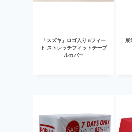
「スズキ」ロゴ入り 8フィー
展
ト ストレッチフィットテーブ
ルカバー