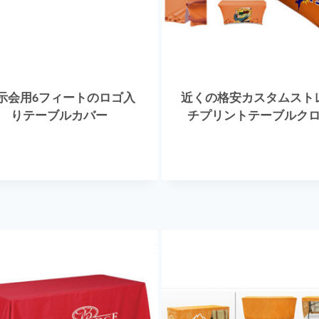
示会用6フィートのロゴ入
近くの格安カスタムスト
りテーブルカバー
チプリントテーブルク