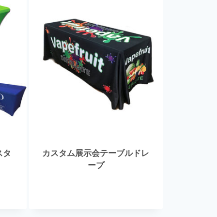
スタ
カスタム展示会テーブルドレ
ープ