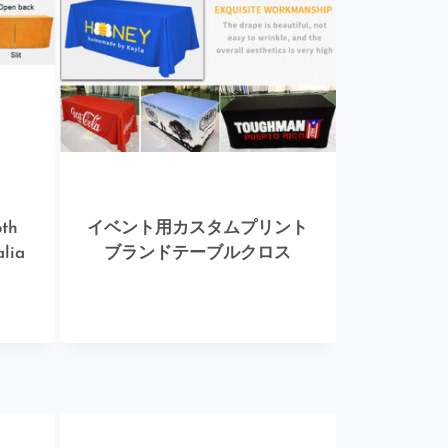
oth
イベント用カスタムプリント
lia
ブランドテーブルクロス