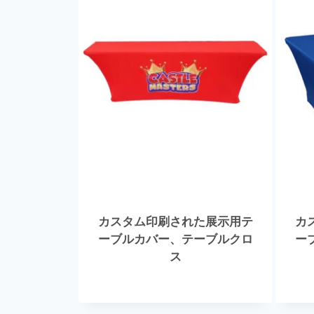
カスタム印刷された展示用テ
カ
ーブルカバー、テーブルクロ
ー
ス