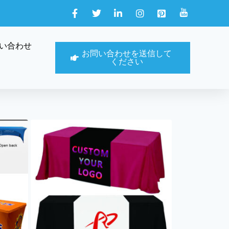
い合わせ
お問い合わせを送信して
ください