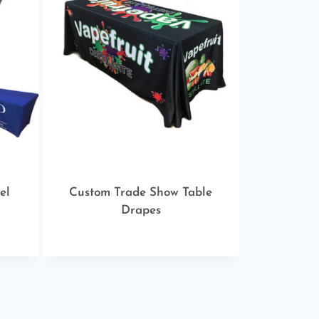
el
Custom Trade Show Table
Drapes