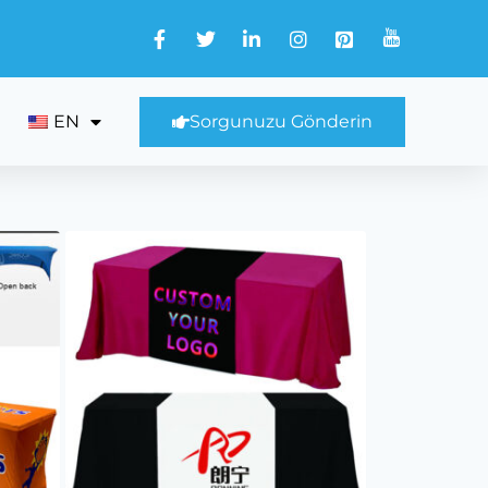
EN
Sorgunuzu Gönderin