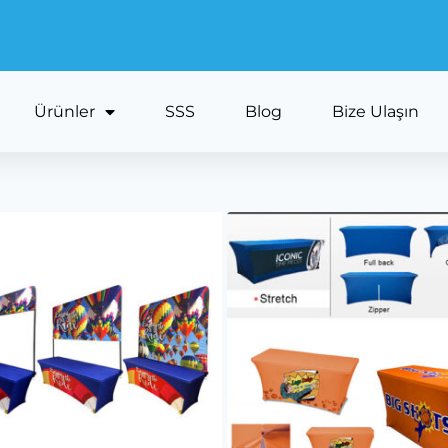
Ürünler
SSS
Blog
Bize Ulaşın