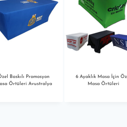
Özel Baskılı Promosyon
6 Ayaklık Masa İçin Öz
sa Örtüleri Avustralya
Masa Örtüleri