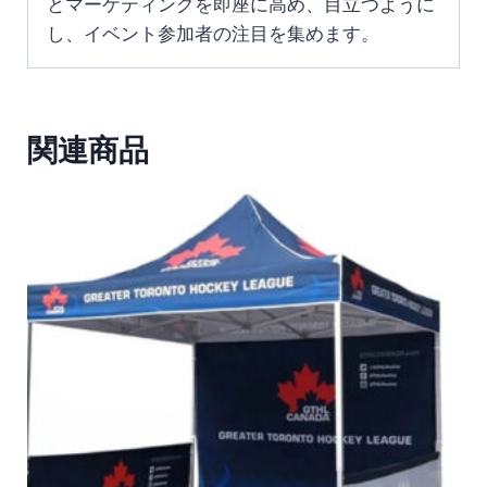
とマーケティングを即座に高め、目立つように
し、イベント参加者の注目を集めます。
関連商品