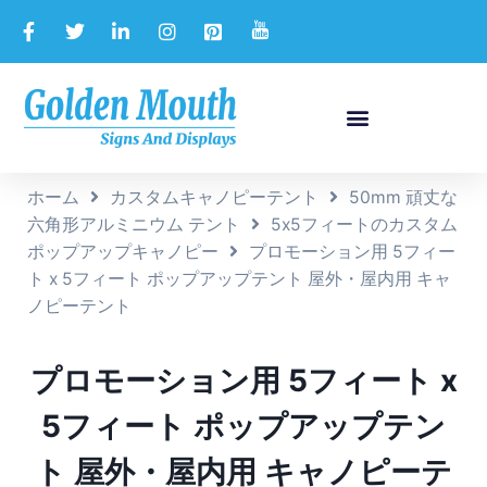
ホーム
カスタムキャノピーテント
50mm 頑丈な
六角形アルミニウム テント
5x5フィートのカスタム
ポップアップキャノピー
プロモーション用 5フィー
ト x 5フィート ポップアップテント 屋外・屋内用 キャ
ノピーテント
プロモーション用 5フィート x
5フィート ポップアップテン
ト 屋外・屋内用 キャノピーテ