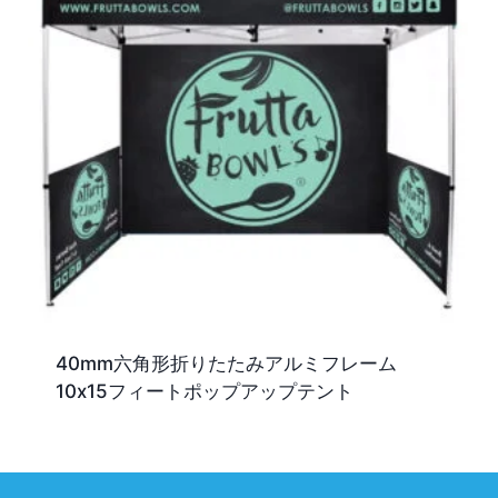
40mm六角形折りたたみアルミフレーム
10x15フィートポップアップテント