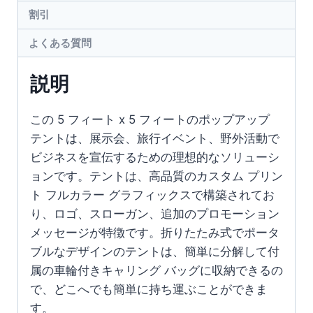
割引
よくある質問
説明
この 5 フィート x 5 フィートのポップアップ
テントは、展示会、旅行イベント、野外活動で
ビジネスを宣伝するための理想的なソリューシ
ョンです。テントは、高品質のカスタム プリン
ト フルカラー グラフィックスで構築されてお
り、ロゴ、スローガン、追加のプロモーション
メッセージが特徴です。折りたたみ式でポータ
ブルなデザインのテントは、簡単に分解して付
属の車輪付きキャリング バッグに収納できるの
で、どこへでも簡単に持ち運ぶことができま
す。