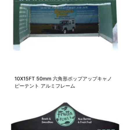
10X15FT 50mm 六角形ポップアップキャノ
ピーテント アルミフレーム