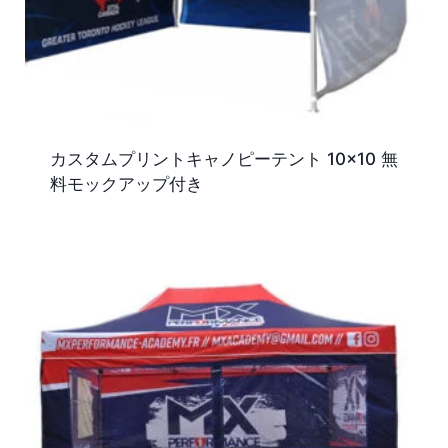
カスタムプリントキャノピーテント 10×10 無
料モックアップ付き