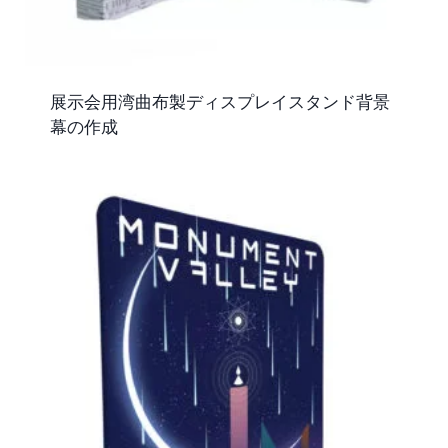
展示会用湾曲布製ディスプレイスタンド背景
幕の作成