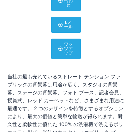
合わ
せ
Eメ
ール
ワッ
ツア
ップ
当社の最も売れているストレート テンション ファ
ブリックの背景幕は用途が広く、スタジオの背景
幕、ステージの背景幕、フォト ブース、記者会見、
授賞式、レッド カーペットなど、さまざまな用途に
最適です。 2 つのデザインを特徴とするオプション
により、最大の価値と簡単な輸送が得られます。耐
久性と柔軟性に優れた 100% の洗濯機で洗えるポリ