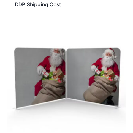
DDP Shipping Cost