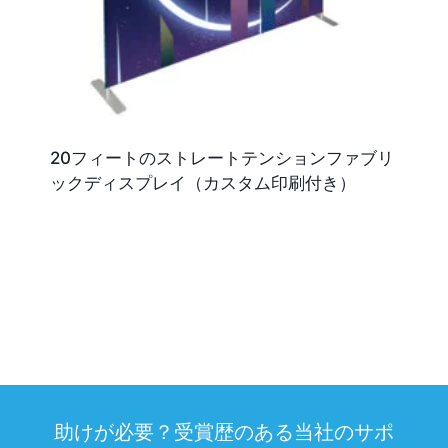
20フィートのストレートテンションファブリ
ックディスプレイ（カスタム印刷付き）
助けが必要？受賞歴のある当社のサポ