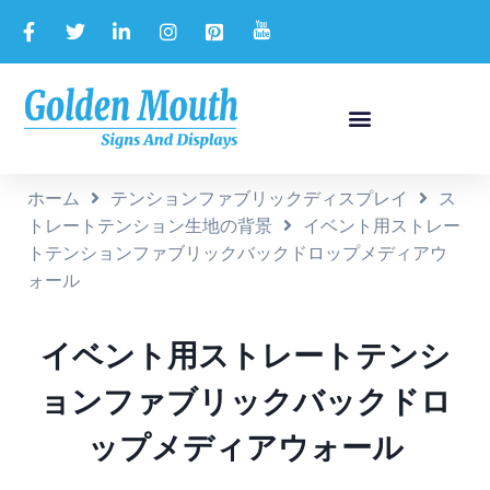
ホーム
テンションファブリックディスプレイ
ス
トレートテンション生地の背景
イベント用ストレー
トテンションファブリックバックドロップメディアウ
ォール
イベント用ストレートテンシ
ョンファブリックバックドロ
ップメディアウォール