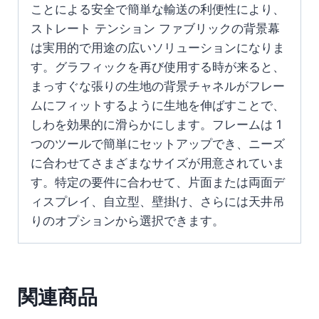
ことによる安全で簡単な輸送の利便性により、
ストレート テンション ファブリックの背景幕
は実用的で用途の広いソリューションになりま
す。グラフィックを再び使用する時が来ると、
まっすぐな張りの生地の背景チャネルがフレー
ムにフィットするように生地を伸ばすことで、
しわを効果的に滑らかにします。フレームは 1
つのツールで簡単にセットアップでき、ニーズ
に合わせてさまざまなサイズが用意されていま
す。特定の要件に合わせて、片面または両面デ
ィスプレイ、自立型、壁掛け、さらには天井吊
りのオプションから選択できます。
関連商品