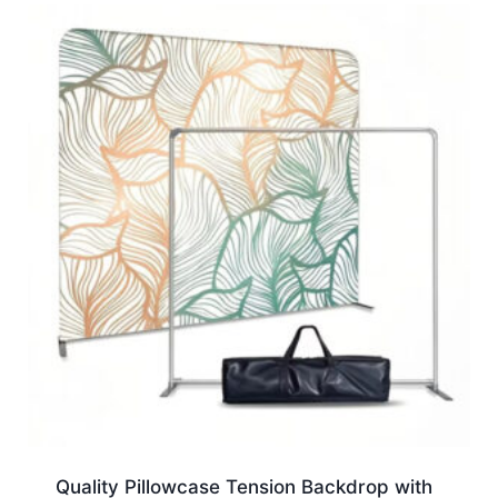
Quality Pillowcase Tension Backdrop with