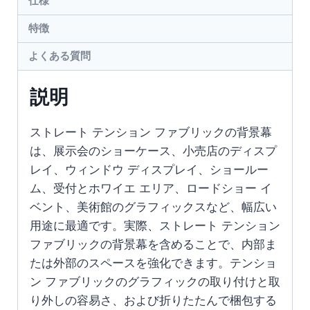
仕様
特徴
よくある質問
説明
ストレート テンション ファブリックの背景幕
は、展示会のショーケース、小売店のディスプ
レイ、ウィンドウ ディスプレイ、ショールー
ム、受付とホワイエ エリア、ロードショー イ
ベント、美術館のグラフィックスなど、幅広い
用途に最適です。実際、ストレート テンション
ファブリックの背景幕を含めることで、内部ま
たは外部のスペースを強化できます。テンショ
ン ファブリックのグラフィックの取り付けと取
り外しの容易さ、および折りたたんで梱包する