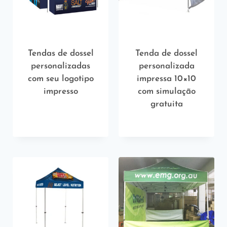
Tendas de dossel
Tenda de dossel
personalizadas
personalizada
com seu logotipo
impressa 10×10
impresso
com simulação
gratuita