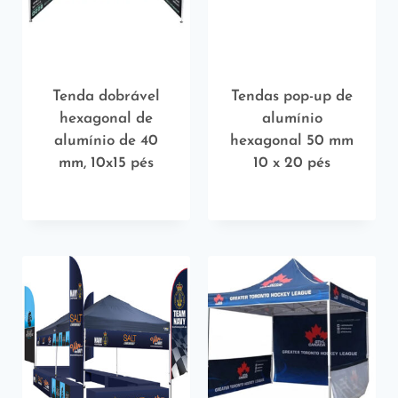
Tenda dobrável
Tendas pop-up de
hexagonal de
alumínio
alumínio de 40
hexagonal 50 mm
mm, 10x15 pés
10 x 20 pés