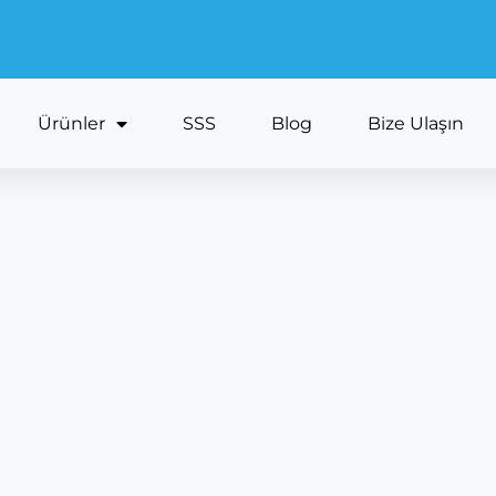
Ürünler
SSS
Blog
Bize Ulaşın