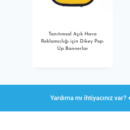
Tanıtımsal Açık Hava
Reklamcılığı için Dikey Pop-
Up Bannerlar
Yardıma mı ihtiyacınız var?