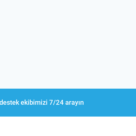
destek ekibimizi 7/24 arayın