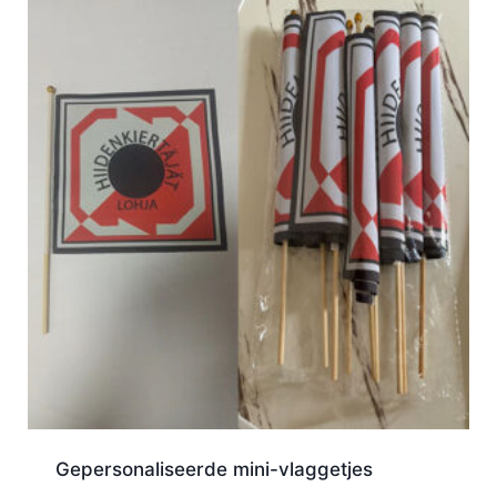
Gepersonaliseerde mini-vlaggetjes