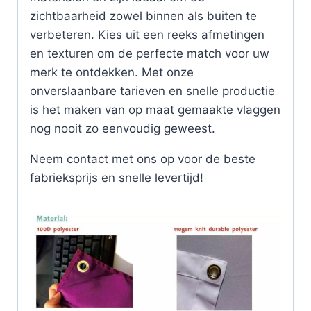
zichtbaarheid zowel binnen als buiten te
verbeteren. Kies uit een reeks afmetingen
en texturen om de perfecte match voor uw
merk te ontdekken. Met onze
onverslaanbare tarieven en snelle productie
is het maken van op maat gemaakte vlaggen
nog nooit zo eenvoudig geweest.
Neem contact met ons op voor de beste
fabrieksprijs en snelle levertijd!