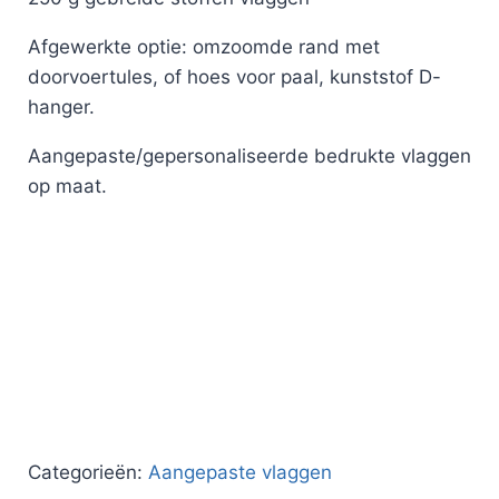
Afgewerkte optie: omzoomde rand met
doorvoertules, of hoes voor paal, kunststof D-
hanger.
Aangepaste/gepersonaliseerde bedrukte vlaggen
op maat.
Categorieën:
Aangepaste vlaggen