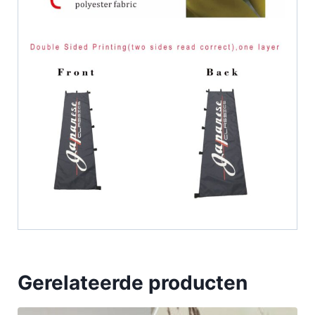
Gerelateerde producten