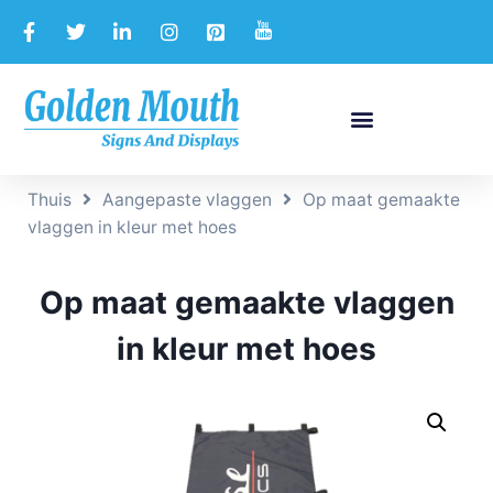
Thuis
Aangepaste vlaggen
Op maat gemaakte
vlaggen in kleur met hoes
Op maat gemaakte vlaggen
in kleur met hoes