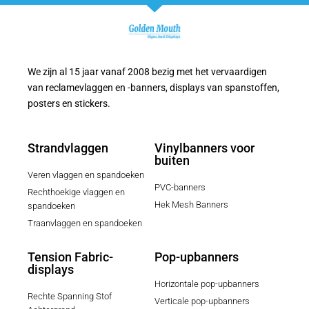
We zijn al 15 jaar vanaf 2008 bezig met het vervaardigen
van reclamevlaggen en -banners, displays van spanstoffen,
posters en stickers.
Strandvlaggen
Vinylbanners voor
buiten
Veren vlaggen en spandoeken
PVC-banners
Rechthoekige vlaggen en
Hek Mesh Banners
spandoeken
Traanvlaggen en spandoeken
Tension Fabric-
Pop-upbanners
displays
Horizontale pop-upbanners
Rechte Spanning Stof
Verticale pop-upbanners