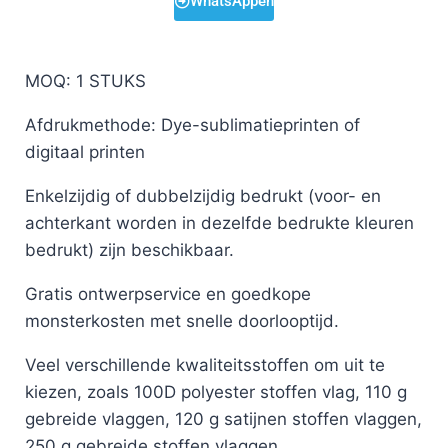
WhatsAppen
MOQ: 1 STUKS
Afdrukmethode: Dye-sublimatieprinten of
digitaal printen
Enkelzijdig of dubbelzijdig bedrukt (voor- en
achterkant worden in dezelfde bedrukte kleuren
bedrukt) zijn beschikbaar.
Gratis ontwerpservice en goedkope
monsterkosten met snelle doorlooptijd.
Veel verschillende kwaliteitsstoffen om uit te
kiezen, zoals 100D polyester stoffen vlag, 110 g
gebreide vlaggen, 120 g satijnen stoffen vlaggen,
250 g gebreide stoffen vlaggen