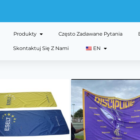
Produkty
Często Zadawane Pytania
Skontaktuj Się Z Nami
EN