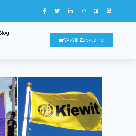
Blog
Wyślij Zapytanie