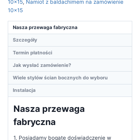
10x15
,
Namiot z baldachimem na zamówienie
10x15
Nasza przewaga fabryczna
Szczegóły
Termin płatności
Jak wysłać zamówienie?
Wiele stylów ścian bocznych do wyboru
Instalacja
Nasza przewaga
fabryczna
1. Posiadamy bogate doświadczenie w