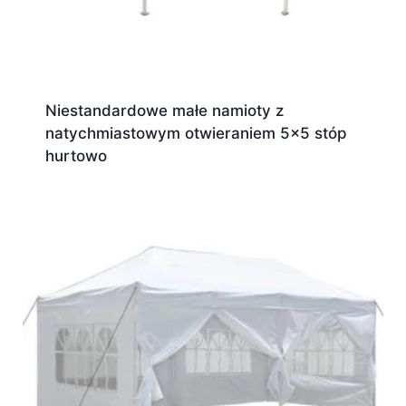
Niestandardowe małe namioty z
natychmiastowym otwieraniem 5x5 stóp
hurtowo