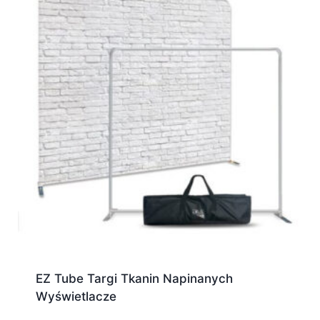
EZ Tube Targi Tkanin Napinanych
Wyświetlacze