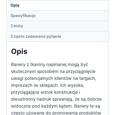
Opis
Specyfikacja
Cechy
Często zadawane pytania
Opis
Banery z tkaniny napinanej mogą być
skutecznym sposobem na przyciągnięcie
uwagi potencjalnych klientów na targach,
imprezach iw sklepach. Ich wysoka,
przyciągająca wzrok konstrukcja i
dwustronny nadruk sprawiają, że są dobrze
widoczne pod każdym kątem. Banery te są
często używane do promowania produktów