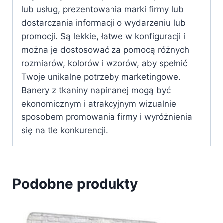
lub usług, prezentowania marki firmy lub
dostarczania informacji o wydarzeniu lub
promocji. Są lekkie, łatwe w konfiguracji i
można je dostosować za pomocą różnych
rozmiarów, kolorów i wzorów, aby spełnić
Twoje unikalne potrzeby marketingowe.
Banery z tkaniny napinanej mogą być
ekonomicznym i atrakcyjnym wizualnie
sposobem promowania firmy i wyróżnienia
się na tle konkurencji.
Podobne produkty