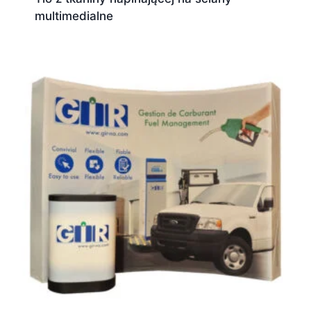
multimedialne