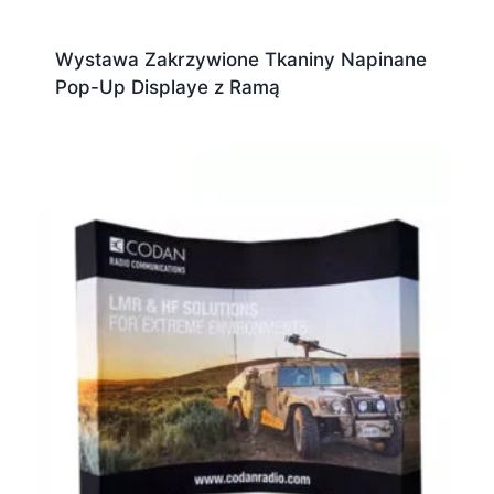
Wystawa Zakrzywione Tkaniny Napinane
Pop-Up Displaye z Ramą