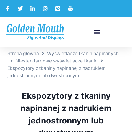
Strona główna
Wyświetlacze tkanin napinanych
Niestandardowe wyświetlacze tkanin
Ekspozytory z tkaniny napinanej z nadrukiem
jednostronnym lub dwustronnym
Ekspozytory z tkaniny
napinanej z nadrukiem
jednostronnym lub