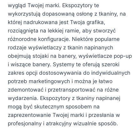
wygląd Twojej marki. Ekspozytory te
wykorzystują dopasowaną osłonę z tkaniny, na
której nadrukowana jest Twoja grafika,
rozciągnięta na lekkiej ramie, aby stworzyć
różnorodne konfiguracje. Niektóre popularne
rodzaje wyświetlaczy z tkanin napinanych
obejmują stojaki na banery, wyświetlacze pop-up
i wiszące banery. Systemy te oferują szeroki
zakres opcji dostosowywania do indywidualnych
potrzeb marketingowych i można je łatwo
zdemontować i przetransportować na różne
wydarzenia. Ekspozytory z tkaniny napinanej
mogą być skutecznym sposobem na
zaprezentowanie Twojej marki i przesłania w
profesjonalny i atrakcyjny wizualnie sposób.