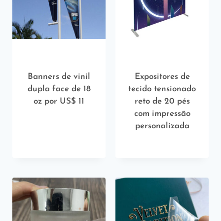
Banners de vinil
Expositores de
dupla face de 18
tecido tensionado
oz por US$ 11
reto de 20 pés
com impressão
personalizada