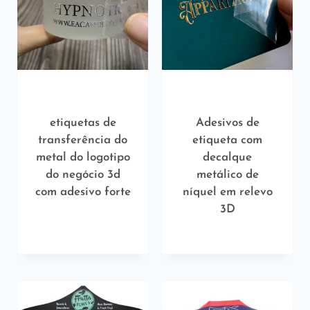
etiquetas de
Adesivos de
transferência do
etiqueta com
metal do logotipo
decalque
do negócio 3d
metálico de
com adesivo forte
níquel em relevo
3D