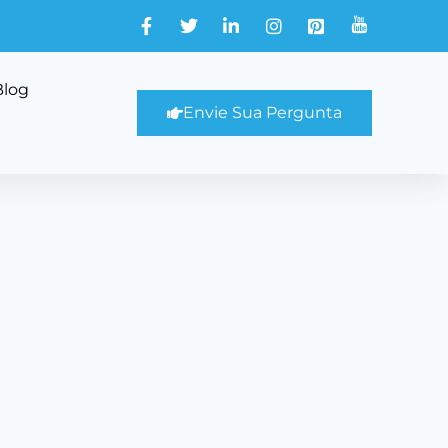
Blog
Envie Sua Pergunta