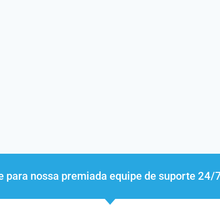
ue para nossa premiada equipe de suporte 