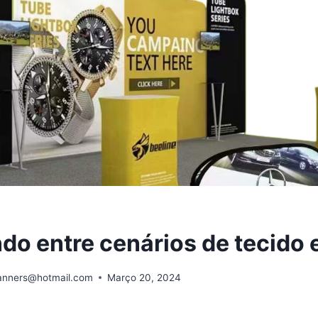
o entre cenários de tecido e
banners@hotmail.com
Março 20, 2024