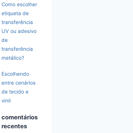
Como escolher
etiqueta de
transferência
UV ou adesivo
de
transferência
metálico?
Escolhendo
entre cenários
de tecido e
vinil
comentários
recentes