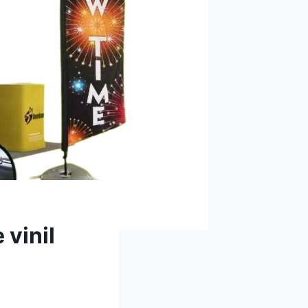
 vinil