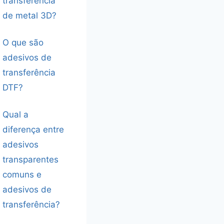
transferência
de metal 3D?
O que são
adesivos de
transferência
DTF?
Qual a
diferença entre
adesivos
transparentes
comuns e
adesivos de
transferência?