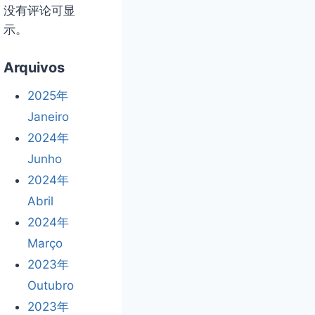
没有评论可显
示。
Arquivos
2025年
Janeiro
2024年
Junho
2024年
Abril
2024年
Março
2023年
Outubro
2023年