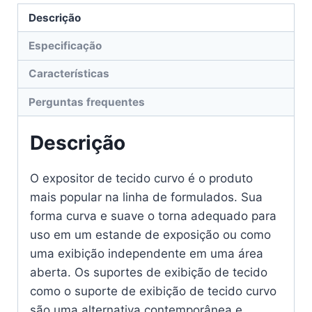
Descrição
Especificação
Características
Perguntas frequentes
Descrição
O expositor de tecido curvo é o produto
mais popular na linha de formulados. Sua
forma curva e suave o torna adequado para
uso em um estande de exposição ou como
uma exibição independente em uma área
aberta. Os suportes de exibição de tecido
como o suporte de exibição de tecido curvo
são uma alternativa contemporânea e