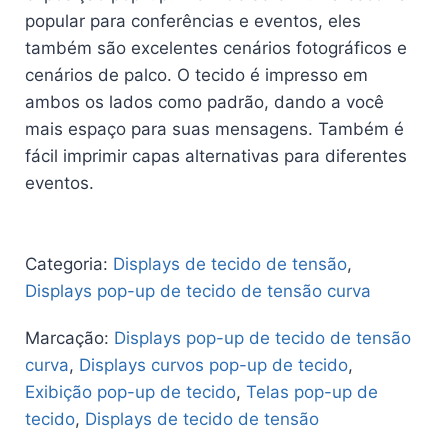
popular para conferências e eventos, eles
também são excelentes cenários fotográficos e
cenários de palco. O tecido é impresso em
ambos os lados como padrão, dando a você
mais espaço para suas mensagens. Também é
fácil imprimir capas alternativas para diferentes
eventos.
Categoria:
Displays de tecido de tensão
,
Displays pop-up de tecido de tensão curva
Marcação:
Displays pop-up de tecido de tensão
curva
,
Displays curvos pop-up de tecido
,
Exibição pop-up de tecido
,
Telas pop-up de
tecido
,
Displays de tecido de tensão