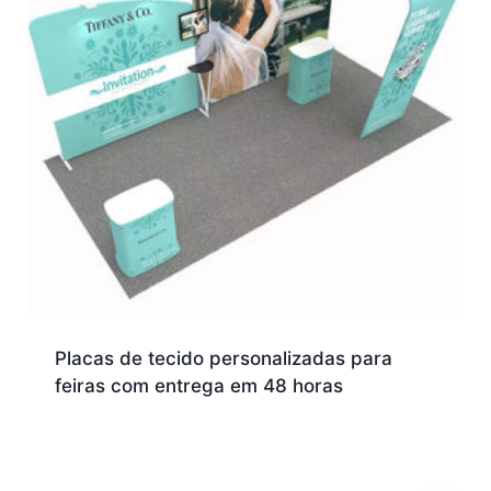
Placas de tecido personalizadas para
feiras com entrega em 48 horas