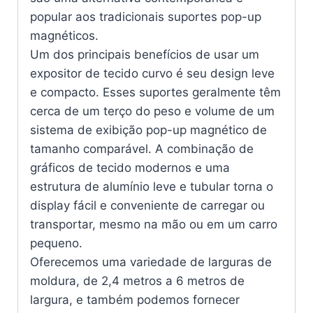
popular aos tradicionais suportes pop-up
magnéticos.
Um dos principais benefícios de usar um
expositor de tecido curvo é seu design leve
e compacto. Esses suportes geralmente têm
cerca de um terço do peso e volume de um
sistema de exibição pop-up magnético de
tamanho comparável. A combinação de
gráficos de tecido modernos e uma
estrutura de alumínio leve e tubular torna o
display fácil e conveniente de carregar ou
transportar, mesmo na mão ou em um carro
pequeno.
Oferecemos uma variedade de larguras de
moldura, de 2,4 metros a 6 metros de
largura, e também podemos fornecer