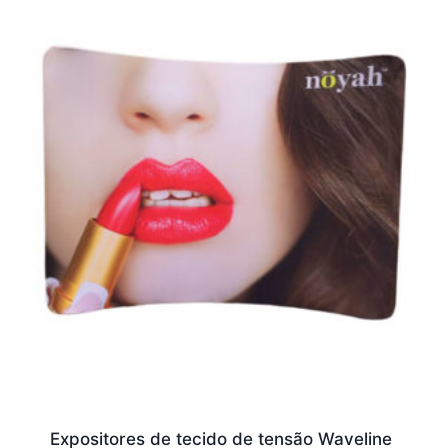
Expositores de tecido de tensão Waveline