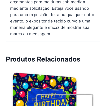
orçamentos para molduras sob medida
mediante solicitação. Esteja você usando
para uma exposição, feira ou qualquer outro
evento, o expositor de tecido curvo é uma
maneira elegante e eficaz de mostrar sua
marca ou mensagem.
Produtos Relacionados