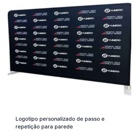
Logotipo personalizado de passo e
repetição para parede