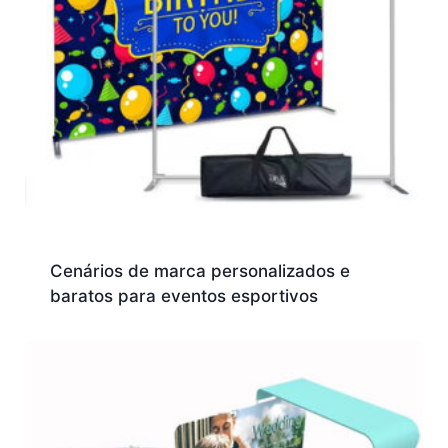
Cenários de marca personalizados e
baratos para eventos esportivos