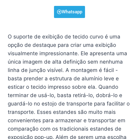
Whatsapp
O suporte de exibição de tecido curvo é uma
opção de destaque para criar uma exibição
visualmente impressionante. Ele apresenta uma
única imagem de alta definição sem nenhuma
linha de junção visível. A montagem é fácil -
basta prender a estrutura de alumínio leve e
esticar o tecido impresso sobre ela. Quando
terminar de usá-lo, basta retirá-lo, dobrá-lo e
guardá-lo no estojo de transporte para facilitar o
transporte. Esses estandes são muito mais
convenientes para armazenar e transportar em
comparação com os tradicionais estandes de
exposição pop-up. Além de serem uma escolha