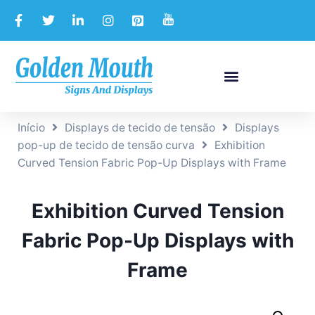
Início
Displays de tecido de tensão
Displays
pop-up de tecido de tensão curva
Exhibition
Curved Tension Fabric Pop-Up Displays with Frame
Exhibition Curved Tension
Fabric Pop-Up Displays with
Frame