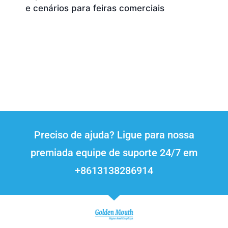
e cenários para feiras comerciais
Preciso de ajuda? Ligue para nossa
premiada equipe de suporte 24/7 em
+8613138286914