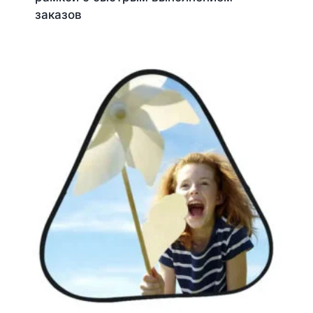
заказов