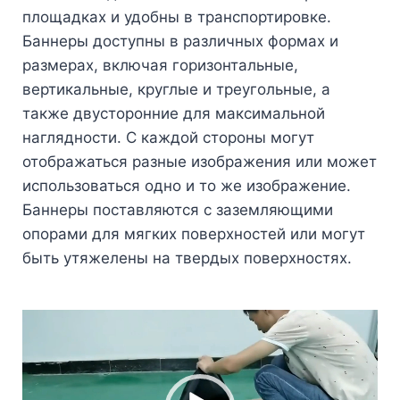
площадках и удобны в транспортировке.
Баннеры доступны в различных формах и
размерах, включая горизонтальные,
вертикальные, круглые и треугольные, а
также двусторонние для максимальной
наглядности. С каждой стороны могут
отображаться разные изображения или может
использоваться одно и то же изображение.
Баннеры поставляются с заземляющими
опорами для мягких поверхностей или могут
быть утяжелены на твердых поверхностях.
Видеоплеер