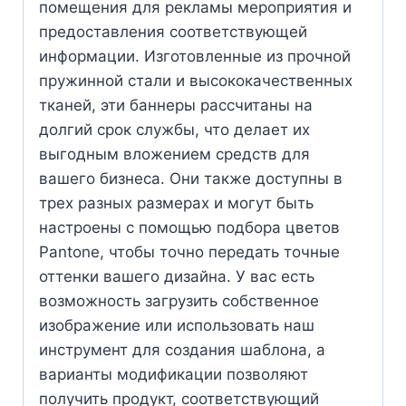
помещения для рекламы мероприятия и
предоставления соответствующей
информации. Изготовленные из прочной
пружинной стали и высококачественных
тканей, эти баннеры рассчитаны на
долгий срок службы, что делает их
выгодным вложением средств для
вашего бизнеса. Они также доступны в
трех разных размерах и могут быть
настроены с помощью подбора цветов
Pantone, чтобы точно передать точные
оттенки вашего дизайна. У вас есть
возможность загрузить собственное
изображение или использовать наш
инструмент для создания шаблона, а
варианты модификации позволяют
получить продукт, соответствующий