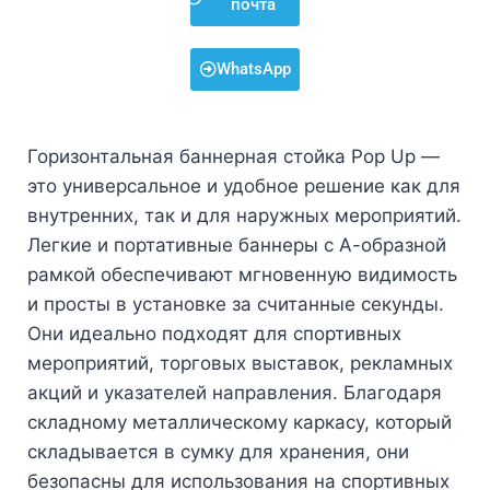
почта
WhatsApp
Горизонтальная баннерная стойка Pop Up —
это универсальное и удобное решение как для
внутренних, так и для наружных мероприятий.
Легкие и портативные баннеры с А-образной
рамкой обеспечивают мгновенную видимость
и просты в установке за считанные секунды.
Они идеально подходят для спортивных
мероприятий, торговых выставок, рекламных
акций и указателей направления. Благодаря
складному металлическому каркасу, который
складывается в сумку для хранения, они
безопасны для использования на спортивных