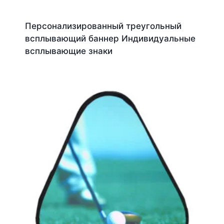
Персонализированный треугольный
всплывающий баннер Индивидуальные
всплывающие знаки