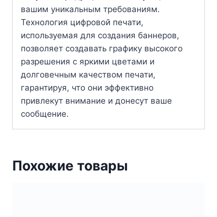
вашим уникальным требованиям.
Технология цифровой печати,
используемая для создания баннеров,
позволяет создавать графику высокого
разрешения с яркими цветами и
долговечным качеством печати,
гарантируя, что они эффективно
привлекут внимание и донесут ваше
сообщение.
Похожие товары