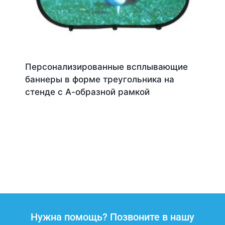
Персонализированные всплывающие
баннеры в форме треугольника на
стенде с А-образной рамкой
Нужна помощь? Позвоните в нашу