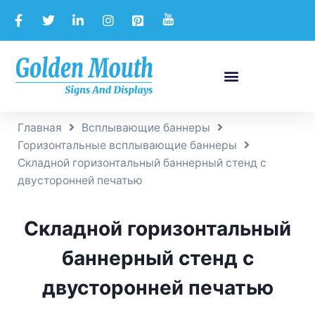
Главная
Всплывающие баннеры
Горизонтальные всплывающие баннеры
Складной горизонтальный баннерный стенд с
двусторонней печатью
Складной горизонтальный
баннерный стенд с
двусторонней печатью