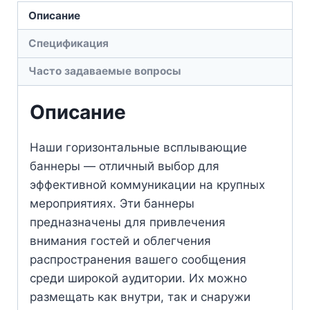
Описание
Спецификация
Часто задаваемые вопросы
Описание
Наши горизонтальные всплывающие
баннеры — отличный выбор для
эффективной коммуникации на крупных
мероприятиях. Эти баннеры
предназначены для привлечения
внимания гостей и облегчения
распространения вашего сообщения
среди широкой аудитории. Их можно
размещать как внутри, так и снаружи