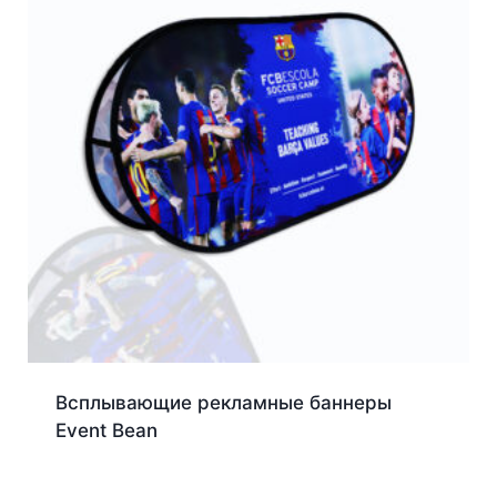
Всплывающие рекламные баннеры
Event Bean