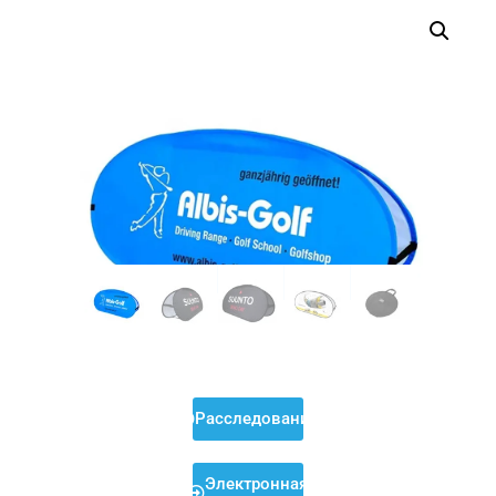
Расследование
Электронная