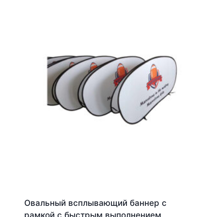
Овальный всплывающий баннер с
рамкой с быстрым выполнением